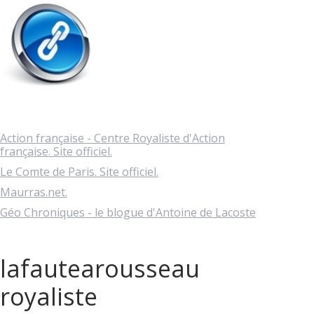
Action française - Centre Royaliste d'Action
française. Site officiel.
Le Comte de Paris. Site officiel.
Maurras.net.
Géo Chroniques - le blogue d'Antoine de Lacoste
lafautearousseau
royaliste