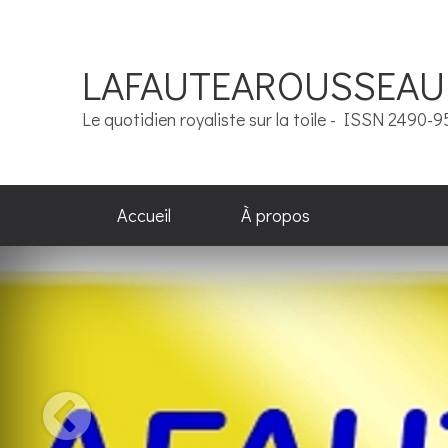
LAFAUTEAROUSSEAU
Le quotidien royaliste sur la toile - ISSN 2490-
Accueil
À propos