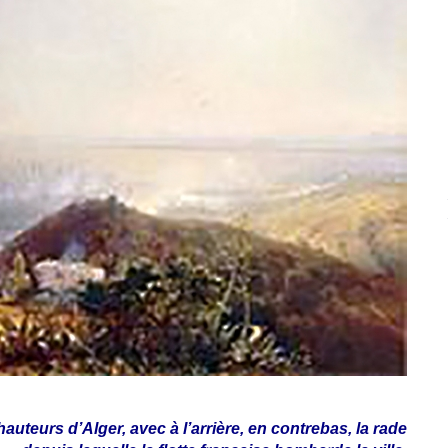
auteurs d’Alger, avec à l’arrière, en contrebas, la rade