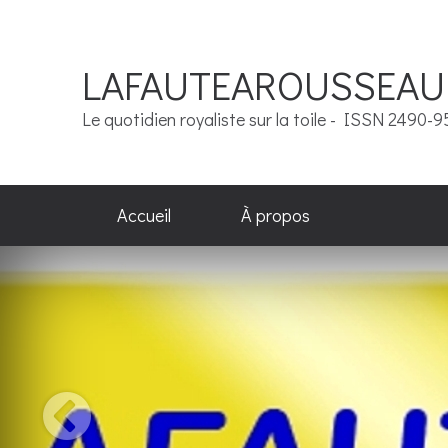
LAFAUTEAROUSSEAU
Le quotidien royaliste sur la toile - ISSN 2490-
Accueil
À propos