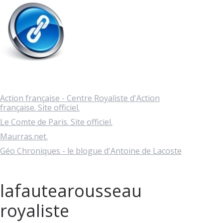
Action française - Centre Royaliste d'Action
française. Site officiel.
Le Comte de Paris. Site officiel.
Maurras.net.
Géo Chroniques - le blogue d'Antoine de Lacoste
lafautearousseau
royaliste