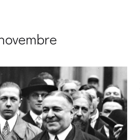
 novembre