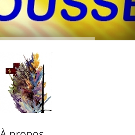
À propos