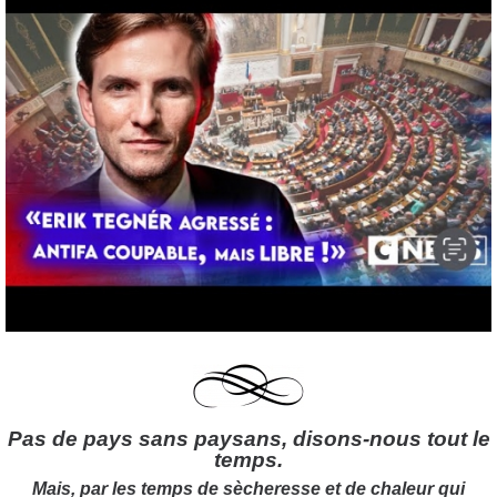
Pas de pays sans paysans, disons-nous tout le
temps.
Mais, par les temps de sècheresse et de chaleur qui