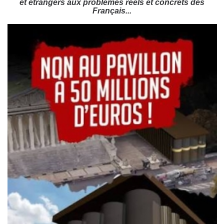
et étrangers aux problèmes réels et concrets des
Français...