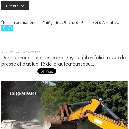
Lire la suite
Lien permanent
Catégories :
Revue de Presse et d'Actualité...
0
jeudi 06
août 2026
03h55
Dans le monde et dans notre Pays légal en folie : revue de
presse et d'actualité de lafautearousseau...