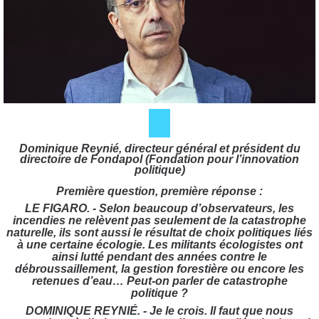
Dominique Reynié, directeur général et président du
directoire de Fondapol (Fondation pour l’innovation
politique)
Première question, première réponse :
LE FIGARO. - Selon beaucoup d’observateurs, les
incendies ne relèvent pas seulement de la catastrophe
naturelle, ils sont aussi le résultat de choix politiques liés
à une certaine écologie. Les militants écologistes ont
ainsi lutté pendant des années contre le
débroussaillement, la gestion forestière ou encore les
retenues d’eau… Peut-on parler de catastrophe
politique ?
DOMINIQUE REYNIÉ. - Je le crois. Il faut que nous