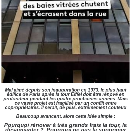
Mal aimé depuis son inauguration en 1973, le plus haut
édifice de Paris après la tour Eiffel doit être rénové en
profondeur pendant les quatre prochaines années. Mais
ce vaste projet est fragilisé par un conflit entre
copropriétaires. Il serait, de plus, extrêmement couteux
Beaucoup avancent, alors cette idée simple :
Pourquoi rénover à très grands frais la tour, la
désamianter ? Pourquoi ne pas la supprimer