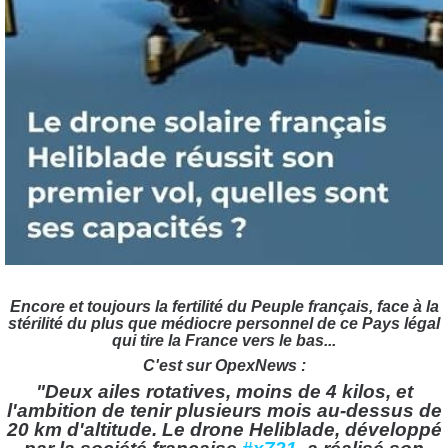
Encore et toujours la fertilité du Peuple français, face à la
stérilité du plus que médiocre personnel de ce Pays légal
qui tire la France vers le bas...
C'est sur OpexNews :
"Deux ailes rotatives, moins de 4 kilos, et
l'ambition de tenir plusieurs mois au-dessus de
20 km d'altitude. Le drone Heliblade, développé