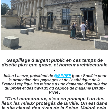
Gaspillage d'argent public en ces temps de
disette plus que grave, et horreur architecturale
:
Julien Lasaze, président de
@SPPEF
(pour
Société pour
la protection des paysages et de l'esthétique de la
France)
explique les raisons d'une demande d'annulation
du projet et des travaux du caprice de madame Braun-
Pivet :
"C'est monstrueux, c'est en principe l'un des
lieux les mieux protégés de la ville. On est dans
le site classé des rives de la Seine. Malgré cela,