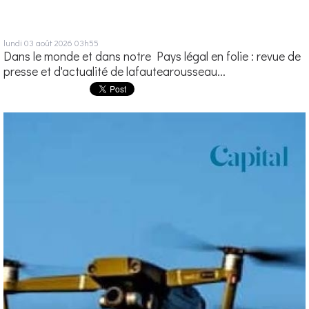
lundi 03
août 2026
03h55
Dans le monde et dans notre Pays légal en folie : revue de
presse et d'actualité de lafautearousseau...