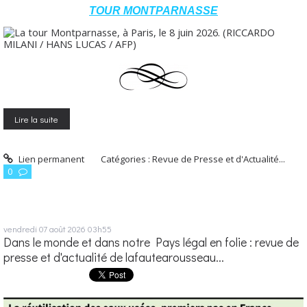
TOUR MONTPARNASSE
Lire la suite
Lien permanent
Catégories :
Revue de Presse et d'Actualité...
0
vendredi 07
août 2026
03h55
Dans le monde et dans notre Pays légal en folie : revue de
presse et d'actualité de lafautearousseau...