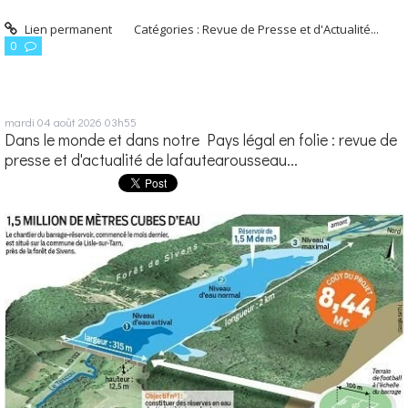
Lien permanent
Catégories :
Revue de Presse et d'Actualité...
0
mardi 04
août 2026
03h55
Dans le monde et dans notre Pays légal en folie : revue de
presse et d'actualité de lafautearousseau...