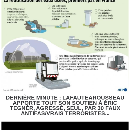
DERNIÈRE MINUTE : LAFAUTEAROUSSEAU
APPORTE TOUT SON SOUTIEN À ÉRIC
TEGNÉR, AGRESSÉ, SEUL, PAR 30 FAUX
ANTIFAS/VRAIS TERRORISTES...