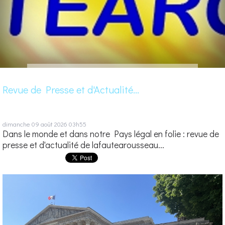
Revue de Presse et d'Actualité...
dimanche 09
août 2026
03h55
Dans le monde et dans notre Pays légal en folie : revue de
presse et d'actualité de lafautearousseau...