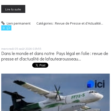
Lire la suite
Lien permanent
Catégories :
Revue de Presse et d'Actualité...
0
mercredi 05
août 2026
03h55
Dans le monde et dans notre Pays légal en folie : revue de
presse et d'actualité de lafautearousseau...