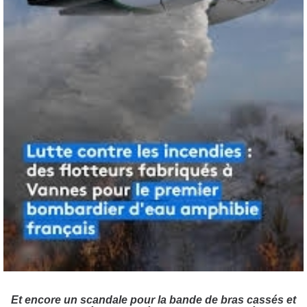
Et encore un scandale pour la bande de bras cassés et