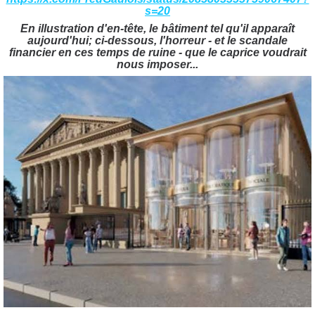
s=20
En illustration d'en-tête, le bâtiment tel qu'il apparaît
aujourd'hui; ci-dessous, l'horreur - et le scandale
financier en ces temps de ruine - que le caprice voudrait
nous imposer...