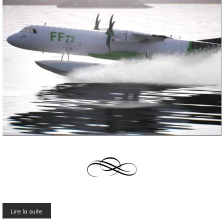
Lire la suite