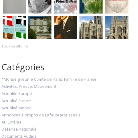
Tous les albums
Catégories
*Monseigneur le Comte de Paris, Famille de France
Activités, Presse, Mouvement
Actualité Europe
Actualité France
Actualité Monde
Annonces à propos de Lafautearousseau
Au Cinéma...
Défense nationale
Documents Audios