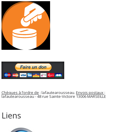
Chèques à l’ordre de
: lafautearousseau.
Envois postaux
:
lafautearousseau - 48 rue Sainte-Victoire 13006 MARSEILLE
Liens