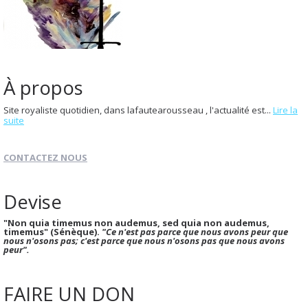
À propos
Site royaliste quotidien, dans lafautearousseau , l'actualité est...
Lire la
suite
CONTACTEZ NOUS
Devise
"Non quia timemus non audemus, sed quia non audemus,
timemus" (Sénèque).
"Ce n'est pas parce que nous avons peur que
nous n'osons pas; c'est parce que nous n'osons pas que nous avons
peur".
FAIRE UN DON