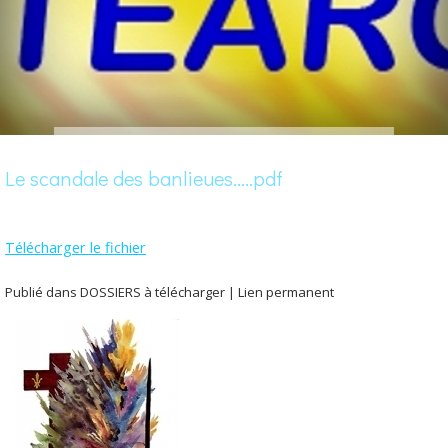
Le scandale des banlieues.....pdf
Télécharger le fichier
Publié dans DOSSIERS à télécharger
|
Lien permanent