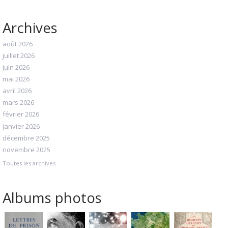
Archives
août 2026
juillet 2026
juin 2026
mai 2026
avril 2026
mars 2026
février 2026
janvier 2026
décembre 2025
novembre 2025
Toutes les archives
Albums photos