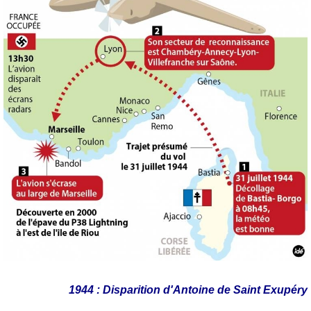
1944 : Disparition d'Antoine de Saint Exupéry