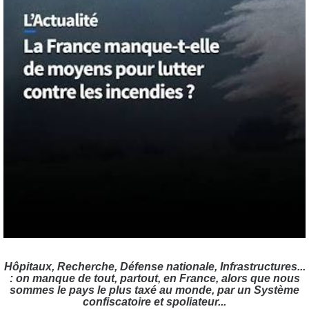
Hôpitaux, Recherche, Défense nationale, Infrastructures...
: on manque de tout, partout, en France, alors que nous
sommes le pays le plus taxé au monde, par un Système
confiscatoire et spoliateur...