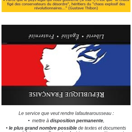
Le service que veut rendre lafautearousseau :
•
mettre à
disposition permanente
,
•
le plus grand nombre possible
de textes et documents