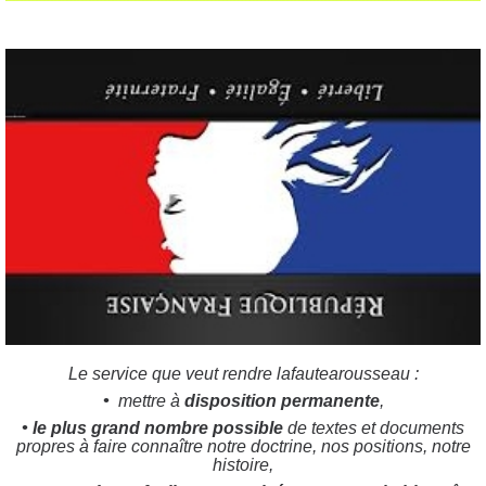
Le service que veut rendre lafautearousseau :
•
mettre à
disposition permanente
,
•
le plus grand nombre possible
de textes et documents
propres à faire connaître notre doctrine, nos positions, notre
histoire,