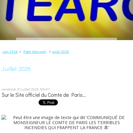
juin 2026
Page d'accueil
août 2026
Juillet 2026
vendredi 31
juillet 2026
10h47
Sur le Site officiel du Comte de Paris...