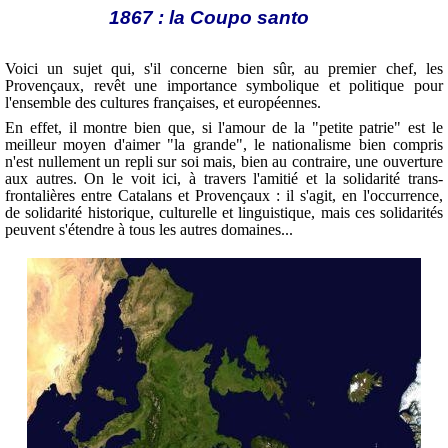
1867 : la Coupo santo
Voici un sujet qui, s'il concerne bien sûr, au premier chef, les
Provençaux, revêt une importance symbolique et politique pour
l'ensemble des cultures françaises, et européennes.
En effet, il montre bien que, si l'amour de la "petite patrie" est le
meilleur moyen d'aimer "la grande", le nationalisme bien compris
n'est nullement un repli sur soi mais, bien au contraire, une ouverture
aux autres. On le voit ici, à travers l'amitié et la solidarité trans-
frontalières entre Catalans et Provençaux : il s'agit, en l'occurrence,
de solidarité historique, culturelle et linguistique, mais ces solidarités
peuvent s'étendre à tous les autres domaines...