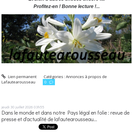
Profitez-en ! Bonne lecture !...
Lien permanent
Catégories :
Annonces à propos de
Lafautearousseau
0
jeudi 30
juillet 2026
03h55
Dans le monde et dans notre Pays légal en folie : revue de
presse et d'actualité de lafautearousseau...