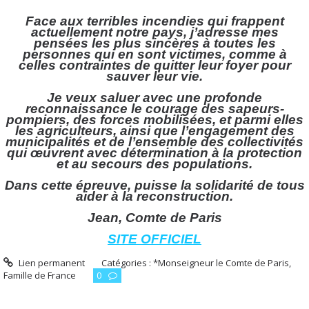
Face aux terribles incendies qui frappent
actuellement notre pays, j’adresse mes
pensées les plus sincères à toutes les
personnes qui en sont victimes, comme à
celles contraintes de quitter leur foyer pour
sauver leur vie.
Je veux saluer avec une profonde
reconnaissance le courage des sapeurs-
pompiers, des forces mobilisées, et parmi elles
les agriculteurs, ainsi que l’engagement des
municipalités et de l’ensemble des collectivités
qui œuvrent avec détermination à la protection
et au secours des populations.
Dans cette épreuve, puisse la solidarité de tous
aider à la reconstruction.
Jean, Comte de Paris
SITE OFFICIEL
Lien permanent
Catégories :
*Monseigneur le Comte de Paris,
Famille de France
0