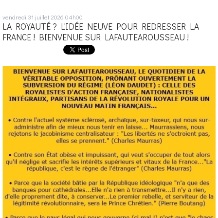
vendredi 31
juillet 2026
04h00
LA ROYAUTÉ ? L'IDÉE NEUVE POUR REDRESSER LA
FRANCE ! BIENVENUE SUR LAFAUTEAROUSSEAU !