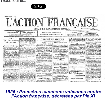
républicaine...
1926 : Premières sanctions vaticanes contre
l'Action française, décrétées par Pie XI