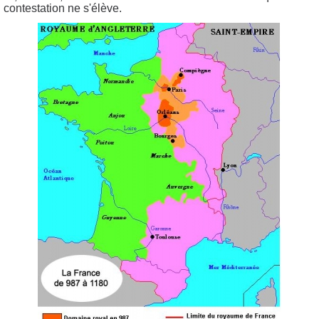
contestation ne s'élève.