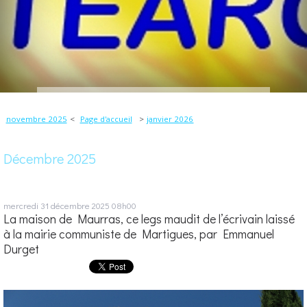
novembre 2025
Page d'accueil
janvier 2026
Décembre 2025
mercredi 31
décembre 2025
08h00
La maison de Maurras, ce legs maudit de l’écrivain laissé
à la mairie communiste de Martigues, par Emmanuel
Durget