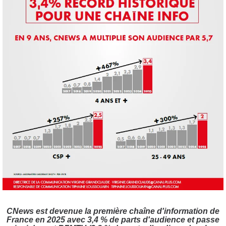
CNews est devenue la première chaîne d'information de
France en 2025 avec 3,4 % de parts d'audience et passe