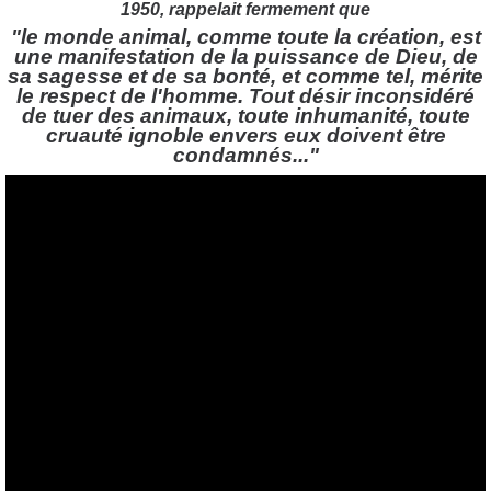
1950, rappelait fermement que
"le monde animal, comme toute la création, est
une manifestation de la puissance de Dieu, de
sa sagesse et de sa bonté, et comme tel, mérite
le respect de l'homme. Tout désir inconsidéré
de tuer des animaux, toute inhumanité, toute
cruauté ignoble envers eux doivent être
condamnés..."