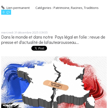
Lien permanent
Catégories :
Patrimoine, Racines, Traditions
0
mercredi 31
décembre 2025
03h55
Dans le monde et dans notre Pays légal en folie : revue de
presse et d'actualité de lafautearousseau...