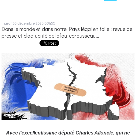
mardi 30
décembre 2025
03h55
Dans le monde et dans notre Pays légal en folie : revue de
presse et d'actualité de lafautearousseau...
Avec l'excellentissime député Charles Alloncle, qui ne