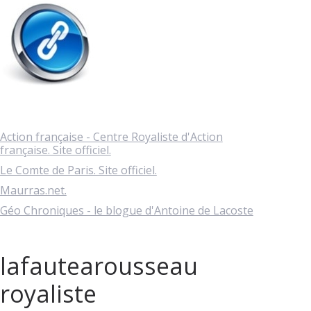
Action française - Centre Royaliste d'Action
française. Site officiel.
Le Comte de Paris. Site officiel.
Maurras.net.
Géo Chroniques - le blogue d'Antoine de Lacoste
lafautearousseau
royaliste