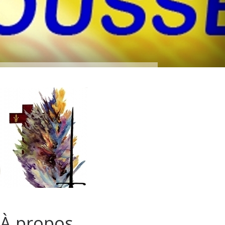
À propos