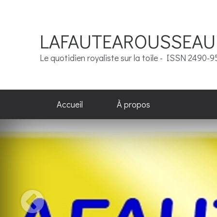
LAFAUTEAROUSSEAU
Le quotidien royaliste sur la toile - ISSN 2490-
Accueil
À propos