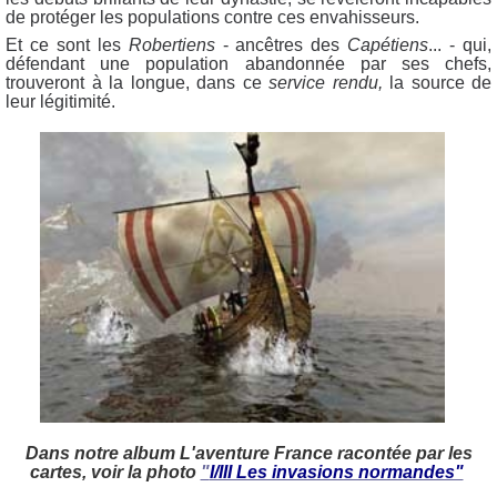
de protéger les populations contre ces envahisseurs.
Et ce sont les
Robertiens
- ancêtres des
Capétiens
... - qui,
défendant une population abandonnée par ses chefs,
trouveront à la longue, dans ce
service rendu,
la source de
leur légitimité.
Dans notre album L'aventure France racontée par les
cartes, voir la photo
"
I/III Les invasions normandes"