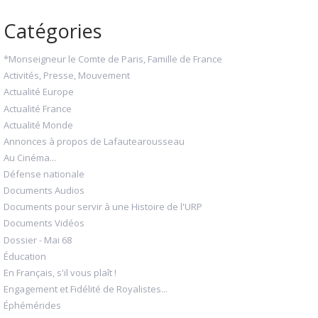
Catégories
*Monseigneur le Comte de Paris, Famille de France
Activités, Presse, Mouvement
Actualité Europe
Actualité France
Actualité Monde
Annonces à propos de Lafautearousseau
Au Cinéma...
Défense nationale
Documents Audios
Documents pour servir à une Histoire de l'URP
Documents Vidéos
Dossier - Mai 68
Éducation
En Français, s'il vous plaît !
Engagement et Fidélité de Royalistes...
Éphémérides