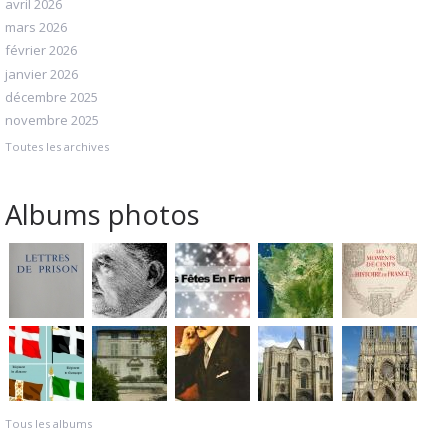
avril 2026
mars 2026
février 2026
janvier 2026
décembre 2025
novembre 2025
Toutes les archives
Albums photos
Tous les albums