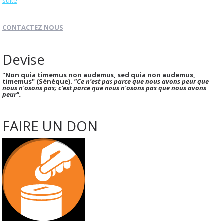
suite
CONTACTEZ NOUS
Devise
"Non quia timemus non audemus, sed quia non audemus,
timemus" (Sénèque).
"Ce n'est pas parce que nous avons peur que
nous n'osons pas; c'est parce que nous n'osons pas que nous avons
peur".
FAIRE UN DON