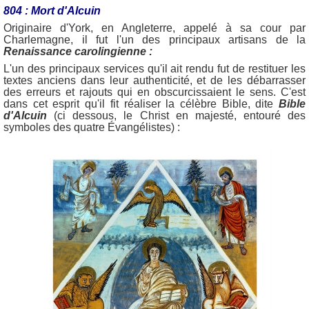
804 : Mort d'Alcuin
Originaire d'York, en Angleterre, appelé à sa cour par
Charlemagne, il fut l'un des principaux artisans de la
Renaissance carolingienne :
L'un des principaux services qu'il ait rendu fut de restituer les
textes anciens dans leur authenticité, et de les débarrasser
des erreurs et rajouts qui en obscurcissaient le sens. C'est
dans cet esprit qu'il fit réaliser la célèbre Bible, dite
Bible
d'Alcuin
(ci dessous, le Christ en majesté, entouré des
symboles des quatre Évangélistes) :