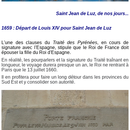
Saint Jean de Luz, de nos jours...
1659 : Départ de Louis XIV pour Saint Jean de Luz
L'une des clauses du
Traité des Pyrénées
, en cours de
signature avec l'Espagne, stipule que le Roi de France doit
épouser la fille du Roi d'Espagne.
En réalité, les pourparlers et la signature du Traité traînant en
longueur, le voyage durera presque un an, le Roi ne rentrant à
Paris que le 13 juillet 1660.
Il en profitera pour faire un long détour dans les provinces du
Sud Est et y consolider son autorité.