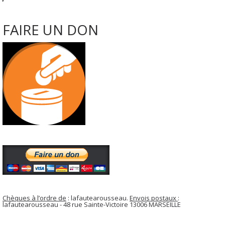
FAIRE UN DON
Chèques à l’ordre de
: lafautearousseau.
Envois postaux
:
lafautearousseau - 48 rue Sainte-Victoire 13006 MARSEILLE