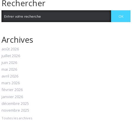
Rechercher
Archives
août 2026
juillet 2026
juin 2026
mai 2026
avril 2026
mars 2026
février 2026
janvier 2026
décembre 2025
novembre 2025
Toutes les archives