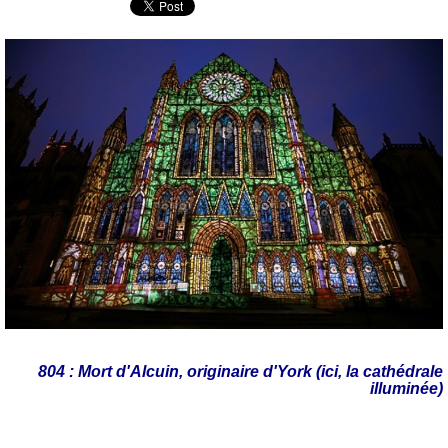
804 : Mort d'Alcuin, originaire d'York (ici, la cathédrale
illuminée)