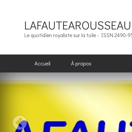
LAFAUTEAROUSSEAU
Le quotidien royaliste sur la toile - ISSN 2490-
Accueil
À propos