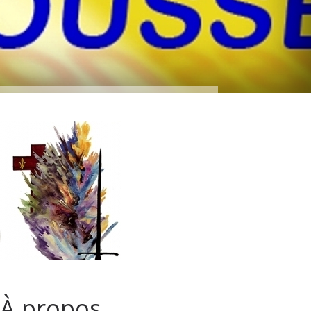
À propos