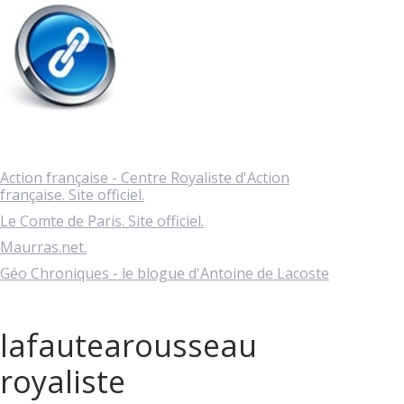
Action française - Centre Royaliste d'Action
française. Site officiel.
Le Comte de Paris. Site officiel.
Maurras.net.
Géo Chroniques - le blogue d'Antoine de Lacoste
lafautearousseau
royaliste