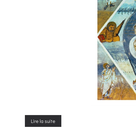
Lire la suite