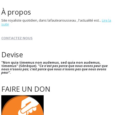
À propos
Site royaliste quotidien, dans lafautearousseau , l'actualité est...
Lire la
suite
CONTACTEZ NOUS
Devise
"Non quia timemus non audemus, sed quia non audemus,
timemus" (Sénèque).
"Ce n'est pas parce que nous avons peur que
nous n'osons pas; c'est parce que nous n'osons pas que nous avons
peur".
FAIRE UN DON