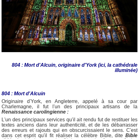
804 : Mort d'Alcuin, originaire d'York (ici, la cathédrale
illuminée)
804 : Mort d'Alcuin
Originaire d'York, en Angleterre, appelé à sa cour par
Charlemagne, il fut l'un des principaux artisans de la
Renaissance carolingienne :
L'un des principaux services qu'il ait rendu fut de restituer les
textes anciens dans leur authenticité, et de les débarrasser
des erreurs et rajouts qui en obscurcissaient le sens. C'est
dans cet esprit qu'il fit réaliser la célèbre Bible, dite
Bible