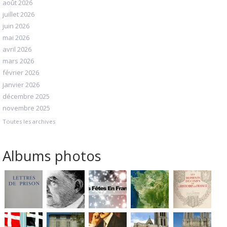
août 2026
juillet 2026
juin 2026
mai 2026
avril 2026
mars 2026
février 2026
janvier 2026
décembre 2025
novembre 2025
Toutes les archives
Albums photos