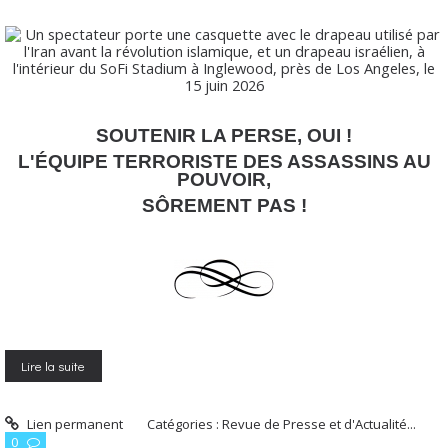
SOUTENIR LA PERSE, OUI !
L'ÉQUIPE TERRORISTE DES ASSASSINS AU
POUVOIR,
SÔREMENT PAS !
Lire la suite
Lien permanent
Catégories :
Revue de Presse et d'Actualité...
0