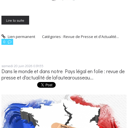
Lire la suite
Lien permanent
Catégories :
Revue de Presse et d'Actualité...
0
samedi 20
juin 2026
03h55
Dans le monde et dans notre Pays légal en folie : revue de
presse et d'actualité de lafautearousseau...