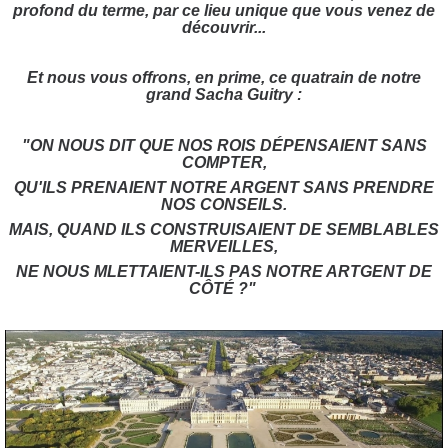
profond du terme, par ce lieu unique que vous venez de
découvrir...
Et nous vous offrons, en prime, ce quatrain de notre
grand Sacha Guitry :
"ON NOUS DIT QUE NOS ROIS DÉPENSAIENT SANS
COMPTER,
QU'ILS PRENAIENT NOTRE ARGENT SANS PRENDRE
NOS CONSEILS.
MAIS, QUAND ILS CONSTRUISAIENT DE SEMBLABLES
MERVEILLES,
NE NOUS MLETTAIENT-ILS PAS NOTRE ARTGENT DE
CÔTÉ ?"