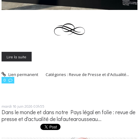
Lire la suite
Lien permanent
Catégories :
Revue de Presse et d'Actualité...
0
mardi 16
juin 2026
03h55
Dans le monde et dans notre Pays légal en folie : revue de
presse et d'actualité de lafautearousseau...