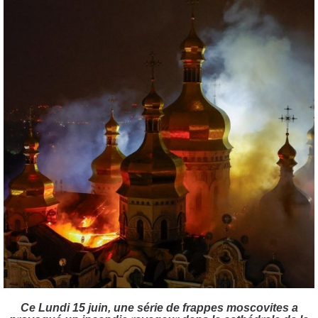
Ce Lundi 15 juin, une série de frappes moscovites a