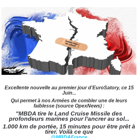
Excellente nouvelle au premier jour d'EuroSatory, ce 15
Juin...
Qui permet à nos Armées de combler une de leurs
faiblesse (source OpexNews) :
"MBDA tire le Land Cruise Missile des
profondeurs marines pour l’ancrer au sol...
1.000 km de portée, 15 minutes pour être prêt à
tirer. Voilà ce que
@MBDAFrance