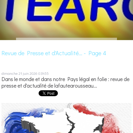
Revue de Presse et d'Actualité... - Page 4
dimanche 21
juin 2026
03h55
Dans le monde et dans notre Pays légal en folie : revue de
presse et d'actualité de lafautearousseau...