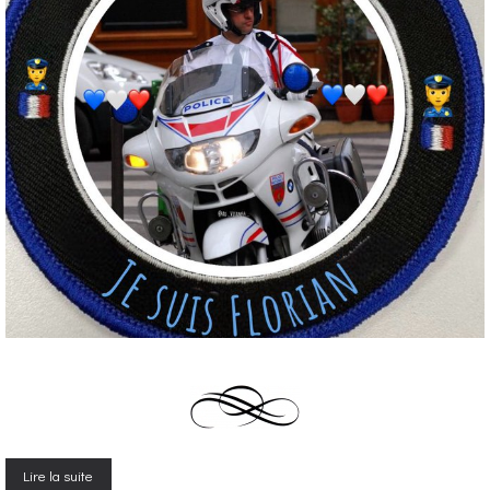
Lire la suite