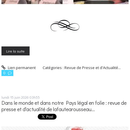
Lire la suite
Lien permanent
Catégories :
Revue de Presse et d'Actualité...
0
lundi 15
juin 2026
03h55
Dans le monde et dans notre Pays légal en folie : revue de
presse et d'actualité de lafautearousseau...