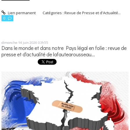
Lien permanent
Catégories :
Revue de Presse et d'Actualité...
0
dimanche 14
juin 2026
03h55
Dans le monde et dans notre Pays légal en folie : revue de
presse et d'actualité de lafautearousseau...