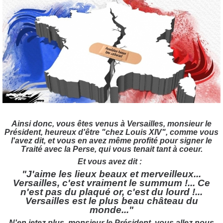
Ainsi donc, vous êtes venus à Versailles, monsieur le
Président, heureux d'être "chez Louis XIV", comme vous
l'avez dit, et vous en avez même profité pour signer le
Traité avec la Perse, qui vous tenait tant à coeur.
Et vous avez dit :
"J'aime les lieux beaux et merveilleux...
Versailles, c'est vraiment le summum !... Ce
n'est pas du plaqué or, c'est du lourd !...
Versailles est le plus beau château du
monde..."
N'en jetez plus, monsieur le Président, vous allez nous