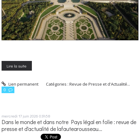
Lire la suite
Lien permanent
Catégories :
Revue de Presse et d'Actualité...
0
mercredi 17
juin 2026
03h58
Dans le monde et dans notre Pays légal en folie : revue de
presse et d'actualité de lafautearousseau...