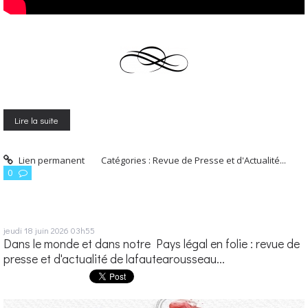
Lire la suite
Lien permanent
Catégories :
Revue de Presse et d'Actualité...
0
jeudi 18
juin 2026
03h55
Dans le monde et dans notre Pays légal en folie : revue de
presse et d'actualité de lafautearousseau...