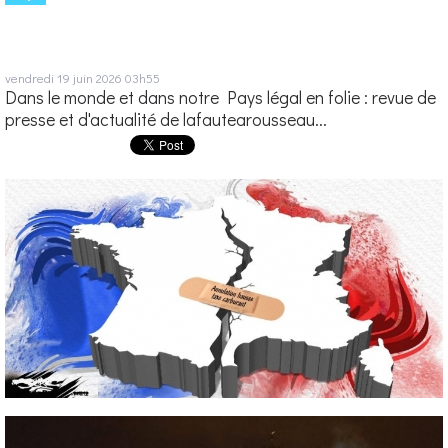
vendredi 19
juin 2026
03h55
Dans le monde et dans notre Pays légal en folie : revue de
presse et d'actualité de lafautearousseau...