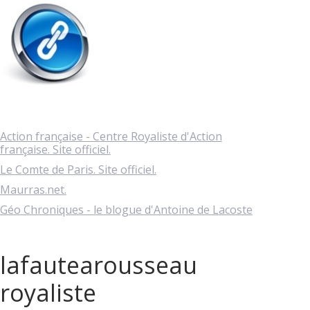
Action française - Centre Royaliste d'Action
française. Site officiel.
Le Comte de Paris. Site officiel.
Maurras.net.
Géo Chroniques - le blogue d'Antoine de Lacoste
lafautearousseau
royaliste