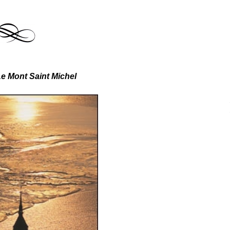
e Mont Saint Michel