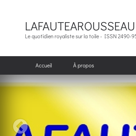
LAFAUTEAROUSSEAU
Le quotidien royaliste sur la toile - ISSN 2490-
Accueil
À propos