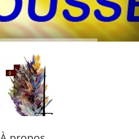
À propos