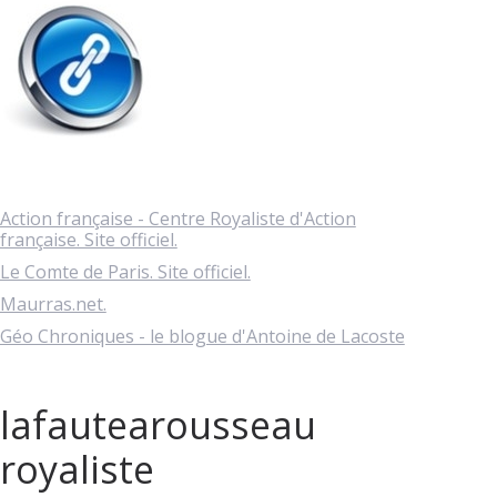
Action française - Centre Royaliste d'Action
française. Site officiel.
Le Comte de Paris. Site officiel.
Maurras.net.
Géo Chroniques - le blogue d'Antoine de Lacoste
lafautearousseau
royaliste