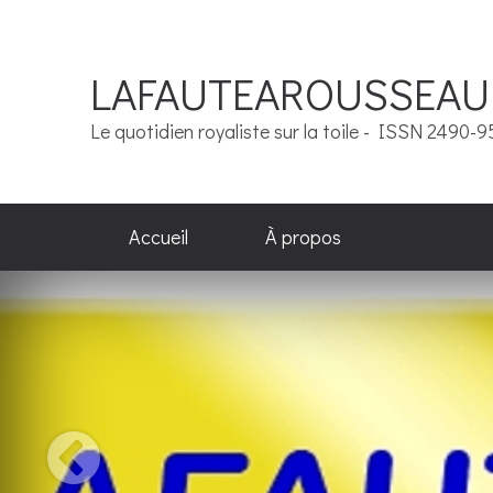
LAFAUTEAROUSSEAU
Le quotidien royaliste sur la toile - ISSN 2490-
Accueil
À propos