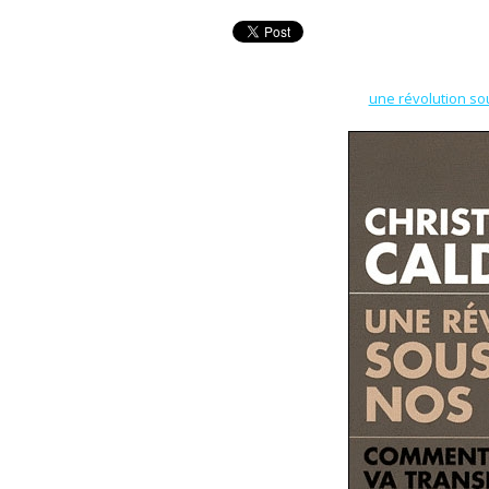
une révolution so