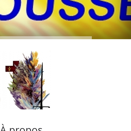
À propos