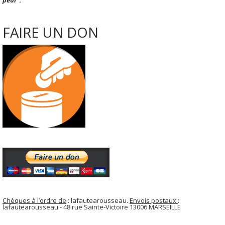
FAIRE UN DON
Chèques à l’ordre de
: lafautearousseau.
Envois postaux
:
lafautearousseau - 48 rue Sainte-Victoire 13006 MARSEILLE