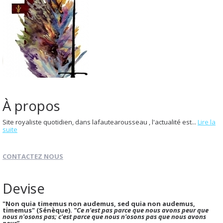
À propos
Site royaliste quotidien, dans lafautearousseau , l'actualité est...
Lire la
suite
CONTACTEZ NOUS
Devise
"Non quia timemus non audemus, sed quia non audemus,
timemus" (Sénèque).
"Ce n'est pas parce que nous avons peur que
nous n'osons pas; c'est parce que nous n'osons pas que nous avons
peur".