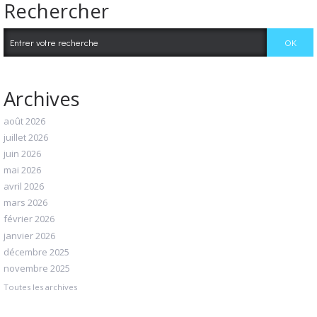
Rechercher
Archives
août 2026
juillet 2026
juin 2026
mai 2026
avril 2026
mars 2026
février 2026
janvier 2026
décembre 2025
novembre 2025
Toutes les archives