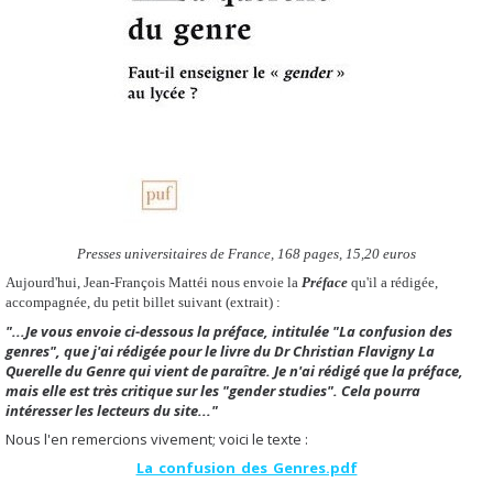
Presses universitaires de France, 168 pages, 15,20 euros
Aujourd'hui, Jean-François Mattéi nous envoie la
Préface
qu'il a rédigée,
accompagnée, du petit billet suivant (extrait) :
"...Je vous envoie ci-dessous la préface, intitulée "La confusion des
genres", que j'ai rédigée pour le livre du Dr Christian Flavigny La
Querelle du Genre qui vient de paraître.
Je n'ai rédigé que la préface,
mais elle est très critique sur les "gender studies". Cela pourra
intéresser les lecteurs du site..."
Nous l'en remercions vivement; voici le texte :
La_confusion_des_Genres.pdf