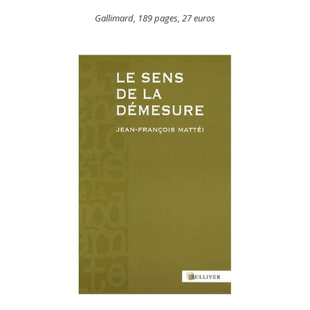
Gallimard, 189 pages, 27 euros