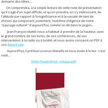
domaine des Idées....
On comprendra, à la simple lecture de cette note de présentation
qu'il s'agit d'un sujet difficile, et qu'on prendra, en s'y intéressant, de
l'altitude par rapport à l'insignificiance et à la vacuité de tant de
choses qui composent, justement, l'extrême indigence de notre
"paysage culturel" d'aujourd'hui, comme on dit dans le jargon...
Jean-François Mattéi nous a habitué à prendre de la hauteur, avec
le grand nombre de ses livres, de ses conférences, de ses
interventions à la radio ou à la télé; et nous avons consacré un PDF à
son
Regard vide
.
Aujourd'hui, il préface Lorenzo Manella et nous invite à le lire : c'est
noté....
Fiche-l'expérience_critique.pdf