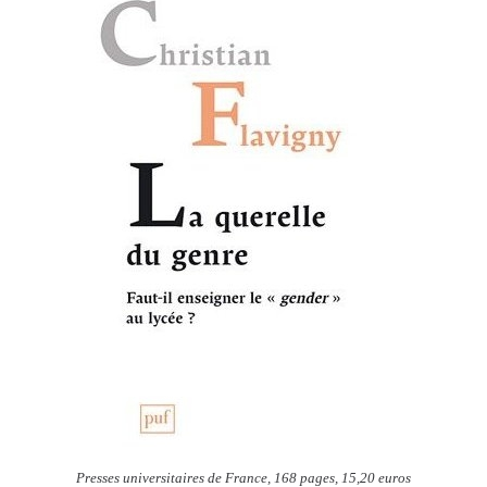
Presses universitaires de France, 168 pages, 15,20 euros