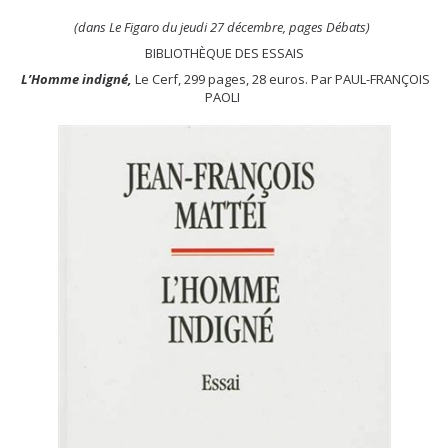
(dans Le Figaro du jeudi 27 décembre, pages Débats)
BIBLIOTHÈQUE DES ESSAIS
L’Homme indigné,
Le Cerf, 299 pages, 28 euros.
Par PAUL-FRANÇOIS
PAOLI