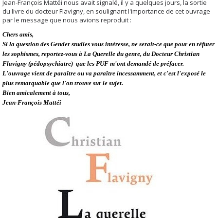
Jean-François Mattéi nous avait signalé, il y a quelques jours, la sortie
du livre du docteur Flavigny, en soulignant l'importance de cet ouvrage
par le message que nous avions reproduit :
Chers amis,
Si la question des Gender studies vous intéresse, ne serait-ce que pour en réfuter
les sophismes, reportez-vous à La Querelle du genre, du Docteur Christian
Flavigny (pédopsychiatre) que les PUF m'ont demandé de préfacer.
L'ouvrage vient de paraître ou va paraître incessamment, et c'est l'exposé le
plus remarquable que l'on trouve sur le sujet.
Bien amicalement à tous,
Jean-François Mattéi