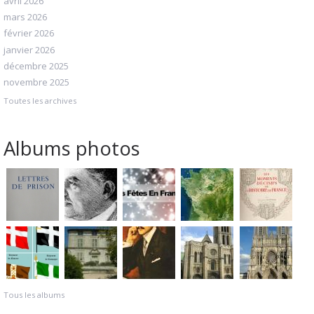
avril 2026
mars 2026
février 2026
janvier 2026
décembre 2025
novembre 2025
Toutes les archives
Albums photos
Tous les albums