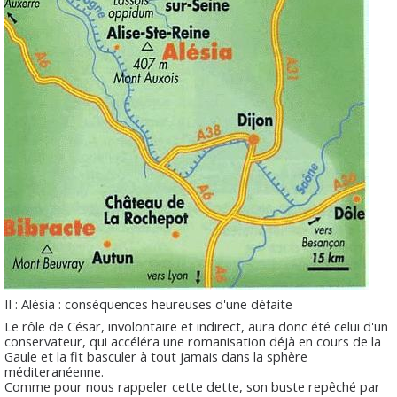
II : Alésia : conséquences heureuses d'une défaite
Le rôle de César, involontaire et indirect, aura donc été celui d'un
conservateur, qui accéléra une romanisation déjà en cours de la
Gaule et la fit basculer à tout jamais dans la sphère
méditeranéenne.
Comme pour nous rappeler cette dette, son buste repêché par