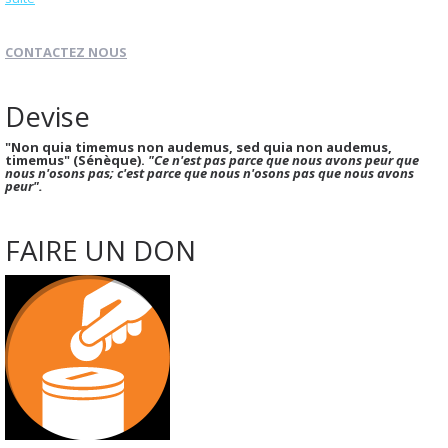
CONTACTEZ NOUS
Devise
"Non quia timemus non audemus, sed quia non audemus,
timemus" (Sénèque).
"Ce n'est pas parce que nous avons peur que
nous n'osons pas; c'est parce que nous n'osons pas que nous avons
peur".
FAIRE UN DON