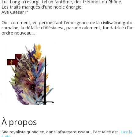
Luc Long a resurgi, tel un fantôme, des tréfonds du Rhône.
Les traits marqués d'une noble énergie.
Ave Caesar !"
Ou : comment, en permettant l'émergence de la civilisation gallo-
romaine, la défaite d'Alésia est, paradoxalement, fondatrice d'un
ordre nouveau....
À propos
Site royaliste quotidien, dans lafautearousseau , l'actualité est...
Lire la
suite