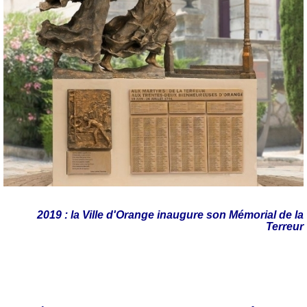
2019 : la Ville d'Orange inaugure son Mémorial de la
Terreur