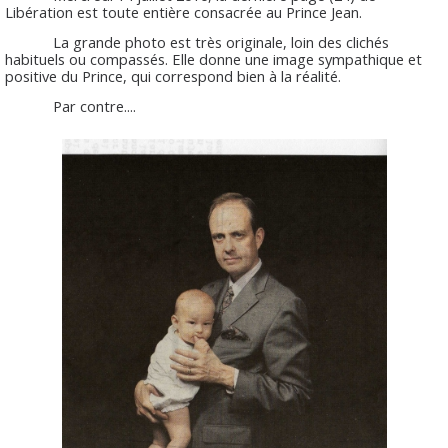
Libération est toute entière consacrée au Prince Jean.
La grande photo est très originale, loin des clichés
habituels ou compassés. Elle donne une image sympathique et
positive du Prince, qui correspond bien à la réalité.
Par contre....