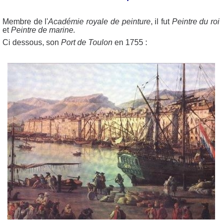
Membre de l'
Académie royale de peinture
, il fut
Peintre du roi
et
Peintre de marine.
Ci dessous, son
Port de Toulon
en 1755 :