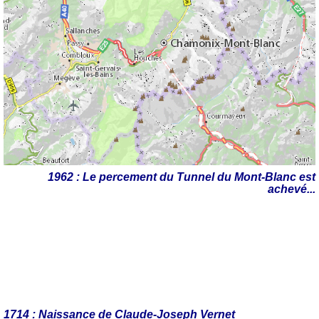
1962 : Le percement du Tunnel du Mont-Blanc est
achevé...
1714 : Naissance de Claude-Joseph Vernet