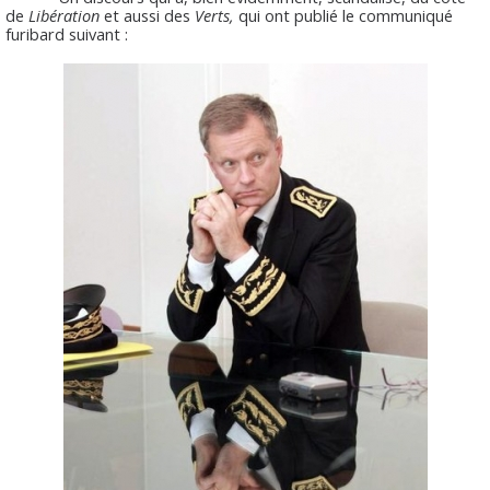
de
Libération
et aussi des
Verts,
qui ont publié le communiqué
furibard suivant :