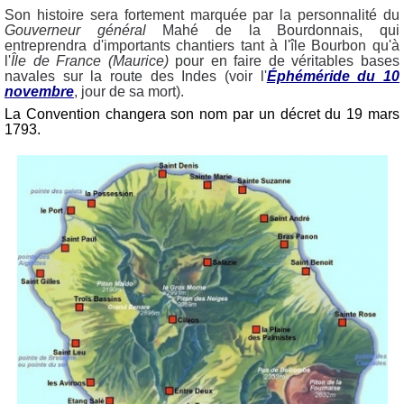
Son histoire sera fortement marquée par la personnalité du
Gouverneur général
Mahé de la Bourdonnais, qui
entreprendra d'importants chantiers tant à l'île Bourbon qu'à
l'
Île de France (Maurice)
pour en faire de véritables bases
navales sur la route des Indes (voir l'
Éphéméride du 10
novembre
, jour de sa mort).
La Convention changera son nom par un décret du 19 mars
1793.