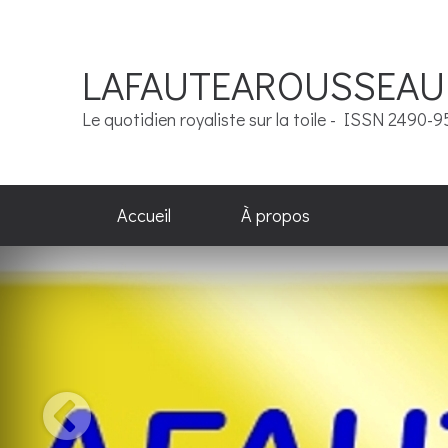
LAFAUTEAROUSSEAU
Le quotidien royaliste sur la toile - ISSN 2490-
Accueil
À propos