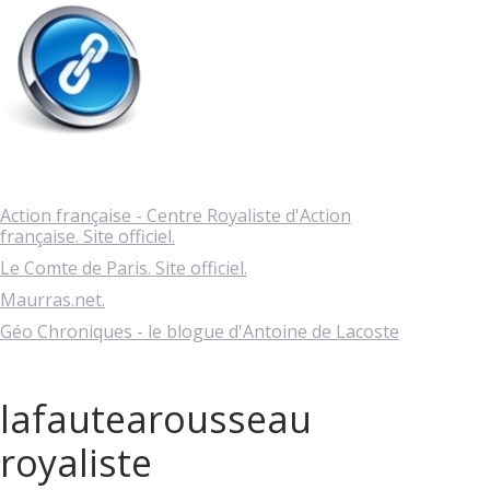
Action française - Centre Royaliste d'Action
française. Site officiel.
Le Comte de Paris. Site officiel.
Maurras.net.
Géo Chroniques - le blogue d'Antoine de Lacoste
lafautearousseau
royaliste