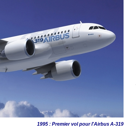
1995 : Premier vol pour l'Airbus A-319