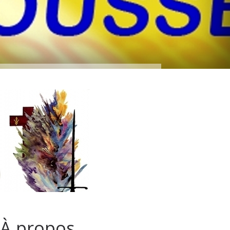
À propos