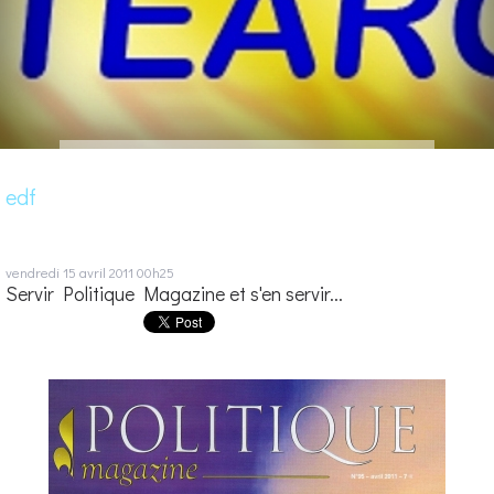
edf
vendredi 15
avril 2011
00h25
Servir Politique Magazine et s'en servir...