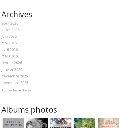
Archives
août 2026
juillet 2026
juin 2026
mai 2026
avril 2026
mars 2026
février 2026
janvier 2026
décembre 2025
novembre 2025
Toutes les archives
Albums photos