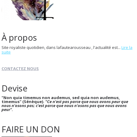
À propos
Site royaliste quotidien, dans lafautearousseau , l'actualité est...
Lire la
suite
CONTACTEZ NOUS
Devise
"Non quia timemus non audemus, sed quia non audemus,
timemus" (Sénèque).
"Ce n'est pas parce que nous avons peur que
nous n'osons pas; c'est parce que nous n'osons pas que nous avons
peur".
FAIRE UN DON