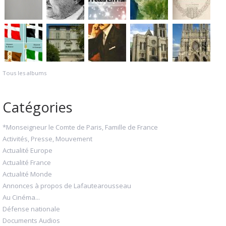
Tous les albums
Catégories
*Monseigneur le Comte de Paris, Famille de France
Activités, Presse, Mouvement
Actualité Europe
Actualité France
Actualité Monde
Annonces à propos de Lafautearousseau
Au Cinéma...
Défense nationale
Documents Audios