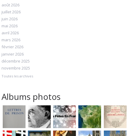
août 2026
juillet 2026
juin 2026
mai 2026
avril 2026
mars 2026
février 2026
janvier 2026
décembre 2025
novembre 2025
Toutes les archives
Albums photos