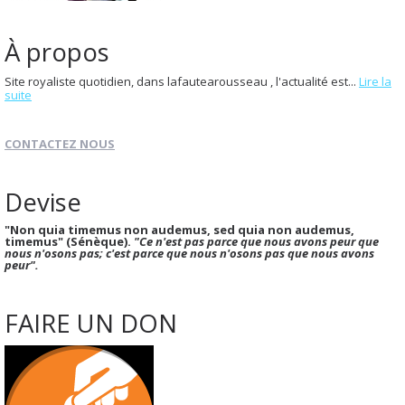
À propos
Site royaliste quotidien, dans lafautearousseau , l'actualité est...
Lire la
suite
CONTACTEZ NOUS
Devise
"Non quia timemus non audemus, sed quia non audemus,
timemus" (Sénèque).
"Ce n'est pas parce que nous avons peur que
nous n'osons pas; c'est parce que nous n'osons pas que nous avons
peur".
FAIRE UN DON