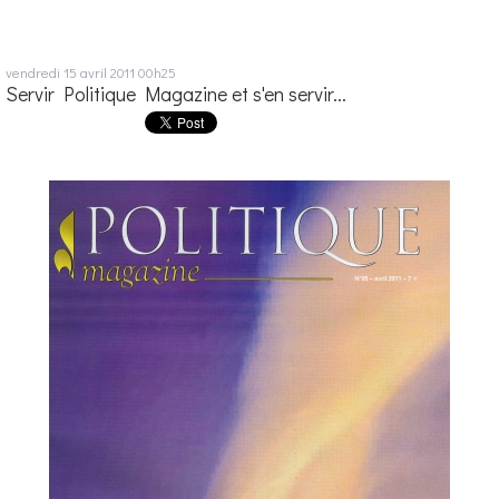
vendredi 15
avril 2011
00h25
Servir Politique Magazine et s'en servir...