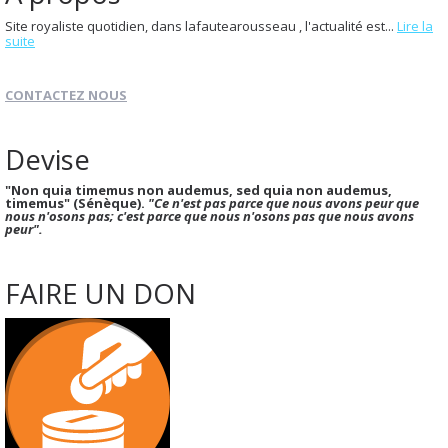
Site royaliste quotidien, dans lafautearousseau , l'actualité est...
Lire la
suite
CONTACTEZ NOUS
Devise
"Non quia timemus non audemus, sed quia non audemus,
timemus" (Sénèque).
"Ce n'est pas parce que nous avons peur que
nous n'osons pas; c'est parce que nous n'osons pas que nous avons
peur".
FAIRE UN DON