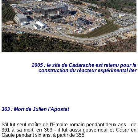
2005 : le site de Cadarache est retenu pour la
construction du réacteur expérimental Iter
363 : Mort de Julien l'Apostat
S'il fut seul maître de l'Empire romain pendant deux ans - de
361 à sa mort, en 363 - il fut aussi gouverneur et
César
en
Gaule pendant six ans, à partir de 355.