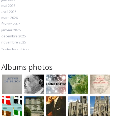
mai 2026
avril 2026
mars 2026
février 2026
janvier 2026
décembre 2025
novembre 2025
Toutes les archives
Albums photos