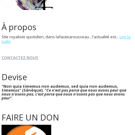
À propos
Site royaliste quotidien, dans lafautearousseau , l'actualité est...
Lire la
suite
CONTACTEZ NOUS
Devise
"Non quia timemus non audemus, sed quia non audemus,
timemus" (Sénèque).
"Ce n'est pas parce que nous avons peur que
nous n'osons pas; c'est parce que nous n'osons pas que nous avons
peur".
FAIRE UN DON