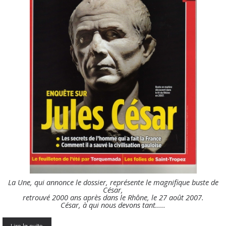
La Une, qui annonce le dossier, représente le magnifique buste de
César,
retrouvé 2000 ans après dans le Rhône, le 27 août 2007.
César, à qui nous devons tant.....
Lire la suite