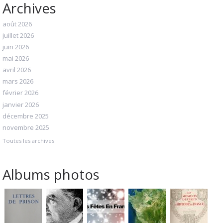
Archives
août 2026
juillet 2026
juin 2026
mai 2026
avril 2026
mars 2026
février 2026
janvier 2026
décembre 2025
novembre 2025
Toutes les archives
Albums photos