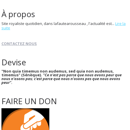
À propos
Site royaliste quotidien, dans lafautearousseau , l'actualité est...
Lire la
suite
CONTACTEZ NOUS
Devise
"Non quia timemus non audemus, sed quia non audemus,
timemus" (Sénèque).
"Ce n'est pas parce que nous avons peur que
nous n'osons pas; c'est parce que nous n'osons pas que nous avons
peur".
FAIRE UN DON