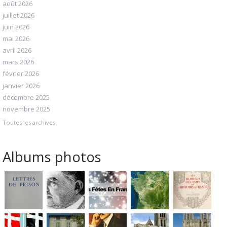
août 2026
juillet 2026
juin 2026
mai 2026
avril 2026
mars 2026
février 2026
janvier 2026
décembre 2025
novembre 2025
Toutes les archives
Albums photos