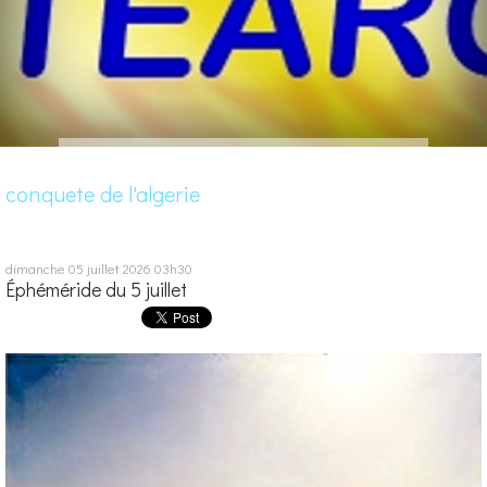
conquete de l'algerie
dimanche 05
juillet 2026
03h30
Éphéméride du 5 juillet