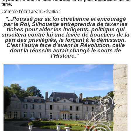
terre.
Comme l'écrit Jean Sévillia :
"...Poussé par sa foi chrétienne et encouragé
par le Roi, Silhouette entreprendra de taxer les
riches pour aider les indigents, politique qui
suscitera contre lui une levée de boucliers de la
part des privilégiés, le forçant à la démission.
C'est l'autre face d'avant la Révolution, celle
dont la réussite aurait changé le cours de
l'Histoire."