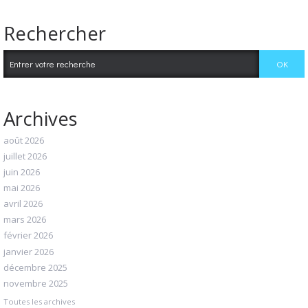
Rechercher
Archives
août 2026
juillet 2026
juin 2026
mai 2026
avril 2026
mars 2026
février 2026
janvier 2026
décembre 2025
novembre 2025
Toutes les archives