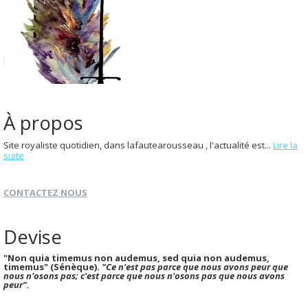
À propos
Site royaliste quotidien, dans lafautearousseau , l'actualité est...
Lire la
suite
CONTACTEZ NOUS
Devise
"Non quia timemus non audemus, sed quia non audemus,
timemus" (Sénèque).
"Ce n'est pas parce que nous avons peur que
nous n'osons pas; c'est parce que nous n'osons pas que nous avons
peur".