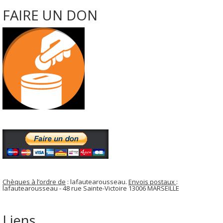
FAIRE UN DON
Chèques à l’ordre de
: lafautearousseau.
Envois postaux
:
lafautearousseau - 48 rue Sainte-Victoire 13006 MARSEILLE
Liens