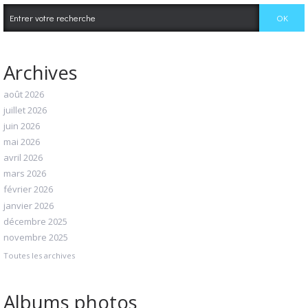
Archives
août 2026
juillet 2026
juin 2026
mai 2026
avril 2026
mars 2026
février 2026
janvier 2026
décembre 2025
novembre 2025
Toutes les archives
Albums photos