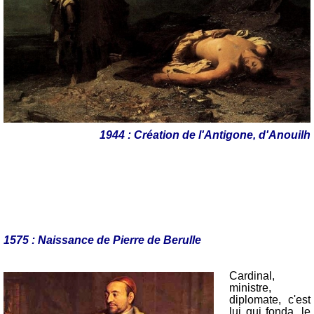
1944 : Création de l'Antigone, d'Anouilh
1575 : Naissance de Pierre de Berulle
Cardinal,
ministre,
diplomate, c'est
lui qui fonda, le