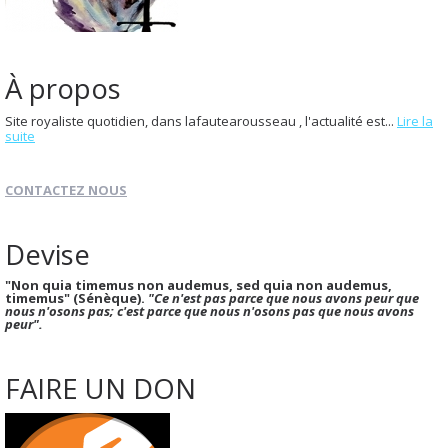
À propos
Site royaliste quotidien, dans lafautearousseau , l'actualité est...
Lire la
suite
CONTACTEZ NOUS
Devise
"Non quia timemus non audemus, sed quia non audemus,
timemus" (Sénèque).
"Ce n'est pas parce que nous avons peur que
nous n'osons pas; c'est parce que nous n'osons pas que nous avons
peur".
FAIRE UN DON