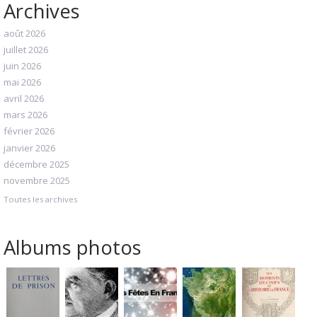
Archives
août 2026
juillet 2026
juin 2026
mai 2026
avril 2026
mars 2026
février 2026
janvier 2026
décembre 2025
novembre 2025
Toutes les archives
Albums photos