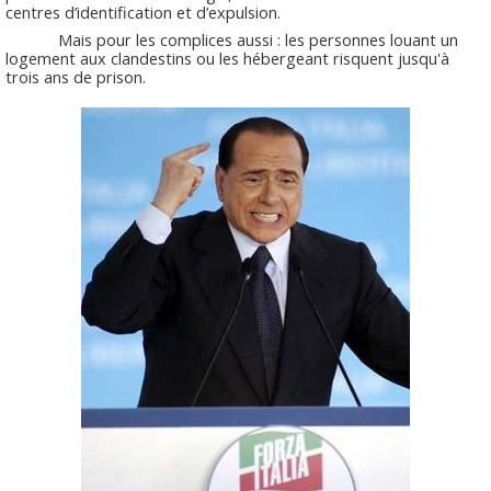
centres d’identification et d’expulsion.
Mais pour les complices aussi : les personnes louant un
logement aux clandestins ou les hébergeant risquent jusqu'à
trois ans de prison.