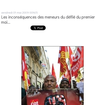
vendredi 01
mai 2009
00h05
Les inconséquences des meneurs du défilé du premier
mai...