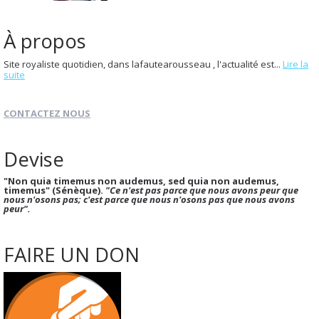
À propos
Site royaliste quotidien, dans lafautearousseau , l'actualité est...
Lire la
suite
CONTACTEZ NOUS
Devise
"Non quia timemus non audemus, sed quia non audemus,
timemus" (Sénèque).
"Ce n'est pas parce que nous avons peur que
nous n'osons pas; c'est parce que nous n'osons pas que nous avons
peur".
FAIRE UN DON