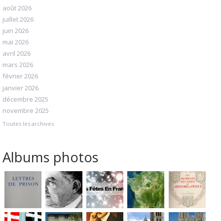
août 2026
juillet 2026
juin 2026
mai 2026
avril 2026
mars 2026
février 2026
janvier 2026
décembre 2025
novembre 2025
Toutes les archives
Albums photos