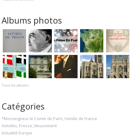
Albums photos
Tous les albums
Catégories
*Monseigneur le Comte de Paris, Famille de France
Activités, Presse, Mouvement
Actualité Europe