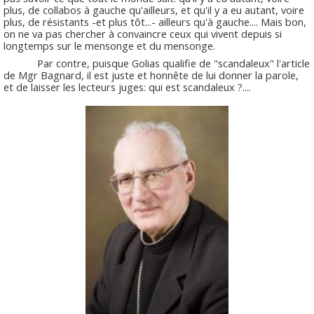
plus, de collabos à gauche qu'ailleurs, et qu'il y a eu autant, voire
plus, de résistants -et plus tôt...- ailleurs qu'à gauche.... Mais bon,
on ne va pas chercher à convaincre ceux qui vivent depuis si
longtemps sur le mensonge et du mensonge.
Par contre, puisque Golias qualifie de "scandaleux" l'article
de Mgr Bagnard, il est juste et honnête de lui donner la parole,
et de laisser les lecteurs juges: qui est scandaleux ?....