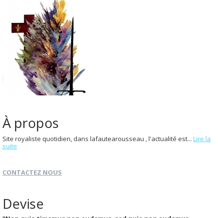
À propos
Site royaliste quotidien, dans lafautearousseau , l'actualité est...
Lire la
suite
CONTACTEZ NOUS
Devise