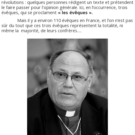
révolutions : quelques personnes rédigent un texte et prétendent
le faire passer pour l'opinion générale. Ici, en l’occurrence, trois
évêques, qui se proclament
« les évêques ».
Mais il y a environ 110 évêques en France, et l’on n’est pas
sûr du tout que ces trois évêques représentent la totalité, ni
même la majorité, de leurs confrères.....