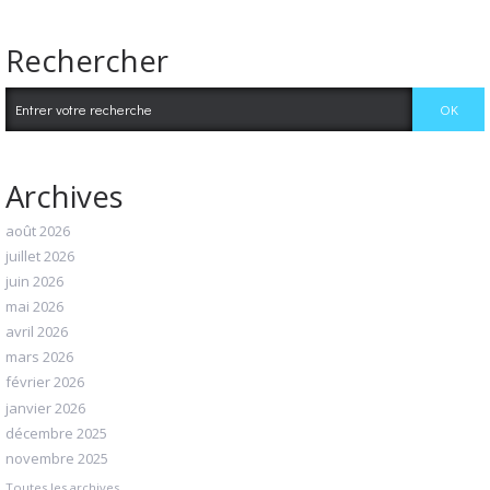
Rechercher
Archives
août 2026
juillet 2026
juin 2026
mai 2026
avril 2026
mars 2026
février 2026
janvier 2026
décembre 2025
novembre 2025
Toutes les archives