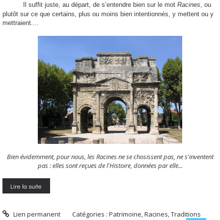
Il suffit juste, au départ, de s’entendre bien sur le mot
Racines
, ou
plutôt sur ce que certains, plus ou moins bien intentionnés, y mettent ou y
mettraient....
Bien évidemment, pour nous, les Racines ne se chosissent pas, ne s'inventent
pas : elles sont reçues de l'Histoire, données par elle...
Lire la suite
Lien permanent
Catégories :
Patrimoine, Racines, Traditions