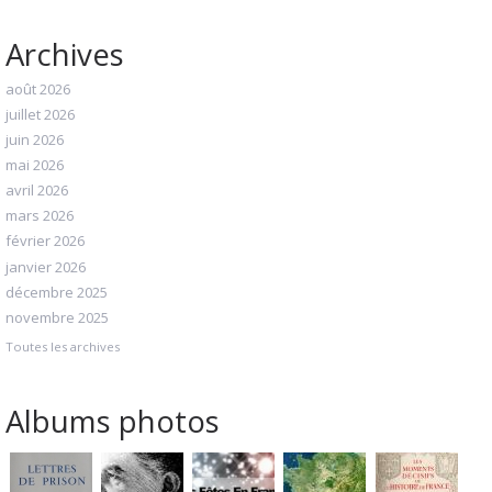
Archives
août 2026
juillet 2026
juin 2026
mai 2026
avril 2026
mars 2026
février 2026
janvier 2026
décembre 2025
novembre 2025
Toutes les archives
Albums photos