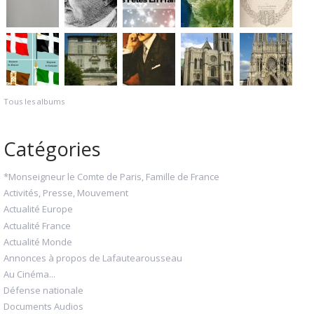
Tous les albums
Catégories
*Monseigneur le Comte de Paris, Famille de France
Activités, Presse, Mouvement
Actualité Europe
Actualité France
Actualité Monde
Annonces à propos de Lafautearousseau
Au Cinéma...
Défense nationale
Documents Audios