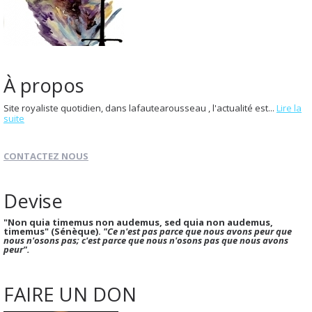
À propos
Site royaliste quotidien, dans lafautearousseau , l'actualité est...
Lire la
suite
CONTACTEZ NOUS
Devise
"Non quia timemus non audemus, sed quia non audemus,
timemus" (Sénèque).
"Ce n'est pas parce que nous avons peur que
nous n'osons pas; c'est parce que nous n'osons pas que nous avons
peur".
FAIRE UN DON