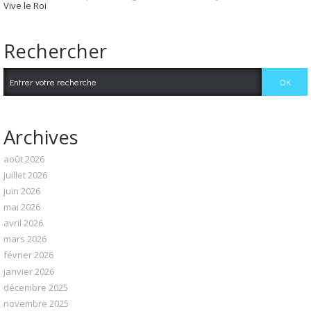
Vive le Roi
Rechercher
Archives
août 2026
juillet 2026
juin 2026
mai 2026
avril 2026
mars 2026
février 2026
janvier 2026
décembre 2025
novembre 2025