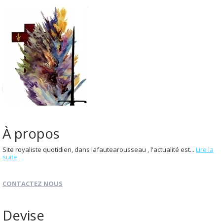
À propos
Site royaliste quotidien, dans lafautearousseau , l'actualité est...
Lire la
suite
CONTACTEZ NOUS
Devise