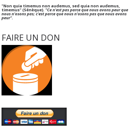
"Non quia timemus non audemus, sed quia non audemus,
timemus" (Sénèque).
"Ce n'est pas parce que nous avons peur que
nous n'osons pas; c'est parce que nous n'osons pas que nous avons
peur".
FAIRE UN DON