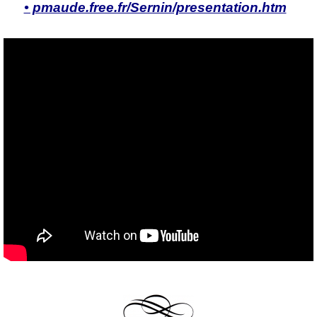
• pmaude.free.fr/Sernin/presentation.htm