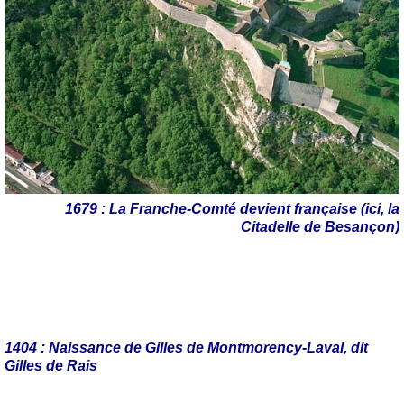
1679 : La Franche-Comté devient française
(ici, la
Citadelle de Besançon)
1404 : Naissance de Gilles de Montmorency-Laval, dit
Gilles de Rais