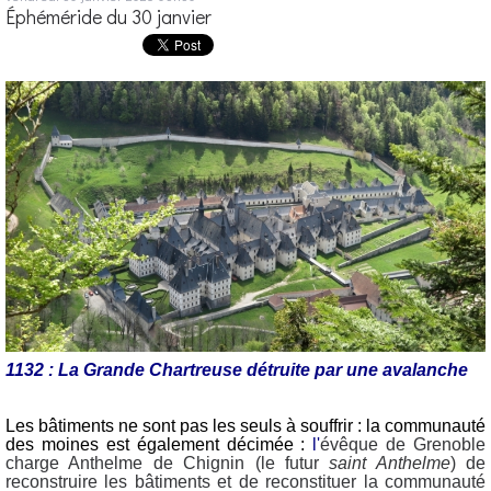
Éphéméride du 30 janvier
1132 : La Grande Chartreuse détruite par une avalanche
Les bâtiments ne sont pas les seuls à souffrir : la communauté
des moines est également décimée :
l
'
évêque de Grenoble
charge Anthelme de Chignin (le futur
saint Anthelme
) de
reconstruire les bâtiments et de reconstituer la communauté