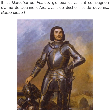
Il fut
Maréchal de France
, glorieux et vaillant compagnon
d'arme de Jeanne d'Arc, avant de déchoir, et de devenir...
Barbe-bleue !