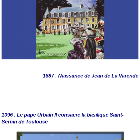
1887 : Naissance de Jean de La Varende
1096 : Le pape Urbain II consacre la basilique Saint-
Sernin de Toulouse