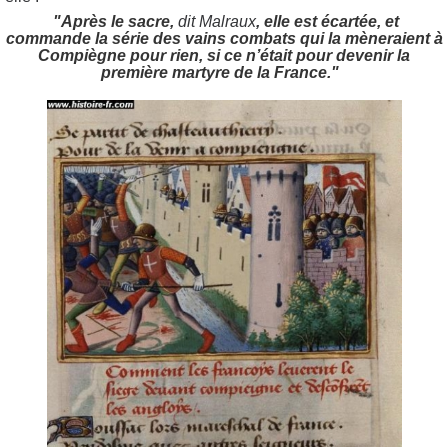
"Après le sacre,
dit Malraux
,
elle est écartée, et
commande la série des vains combats qui la mèneraient à
Compiègne pour rien, si ce n’était pour devenir la
première martyre de la France."