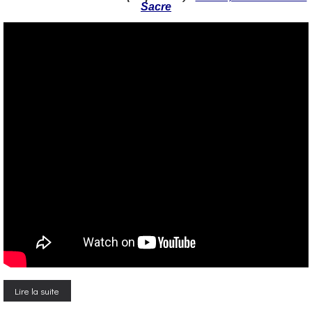
Sacre
Lire la suite