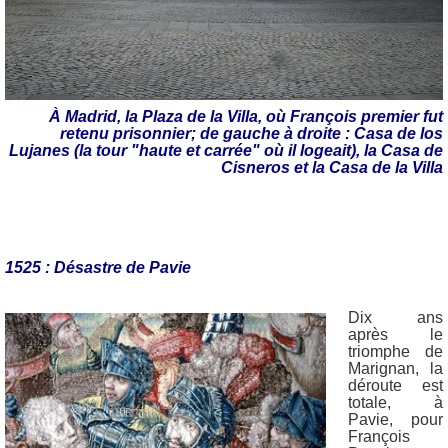
À Madrid, la Plaza de la Villa, où François premier fut
retenu prisonnier; de gauche à droite : Casa de los
Lujanes (la tour "haute et carrée" où il logeait), la Casa de
Cisneros et la Casa de la Villa
1525 : Désastre de Pavie
Dix ans
après le
triomphe de
Marignan, la
déroute est
totale, à
Pavie, pour
François