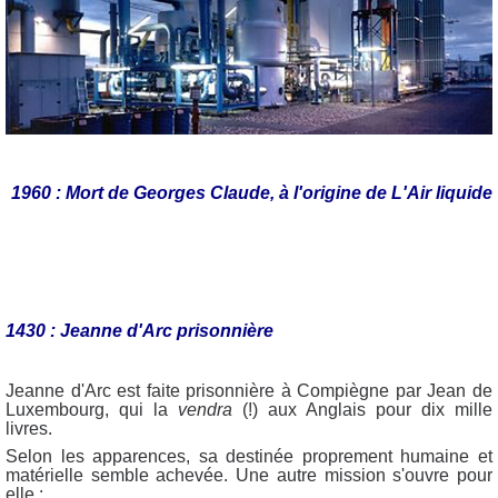
1960 : Mort de Georges Claude, à l'origine de L'Air liquide
1430 : Jeanne d'Arc prisonnière
Jeanne d'Arc est faite prisonnière à Compiègne par Jean de
Luxembourg, qui la
vendra
(!) aux Anglais pour dix mille
livres.
Selon les apparences, sa destinée proprement humaine et
matérielle semble achevée. Une autre mission s'ouvre pour
elle :