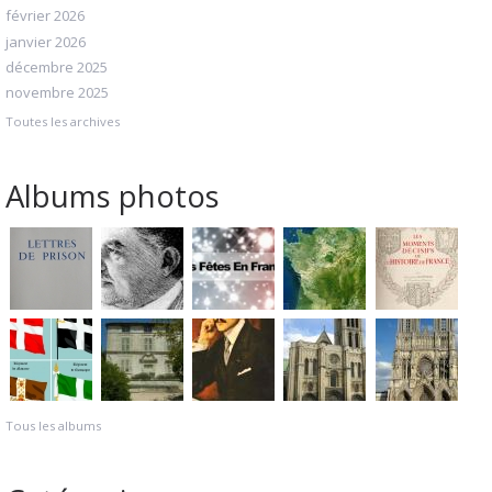
février 2026
janvier 2026
décembre 2025
novembre 2025
Toutes les archives
Albums photos
Tous les albums