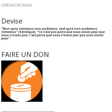
CONTACTEZ NOUS
Devise
"Non quia timemus non audemus, sed quia non audemus,
timemus" (Sénèque).
"Ce n'est pas parce que nous avons peur que
nous n'osons pas; c'est parce que nous n'osons pas que nous avons
peur".
FAIRE UN DON