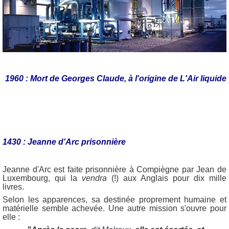
1960 : Mort de Georges Claude, à l'origine de L'Air liquide
1430 : Jeanne d'Arc prisonnière
Jeanne d'Arc est faite prisonnière à Compiègne par Jean de
Luxembourg, qui la
vendra
(!) aux Anglais pour dix mille
livres.
Selon les apparences, sa destinée proprement humaine et
matérielle semble achevée. Une autre mission s'ouvre pour
elle :