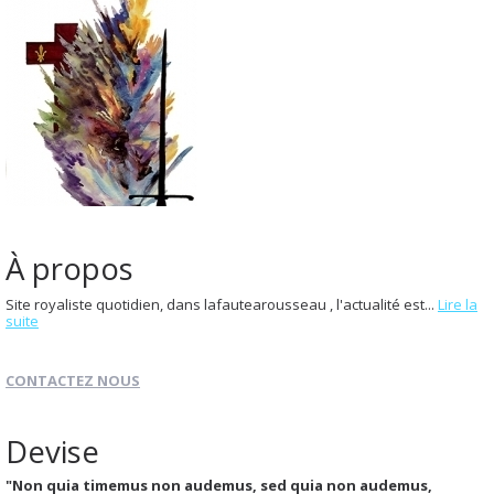
À propos
Site royaliste quotidien, dans lafautearousseau , l'actualité est...
Lire la
suite
CONTACTEZ NOUS
Devise
"Non quia timemus non audemus, sed quia non audemus,