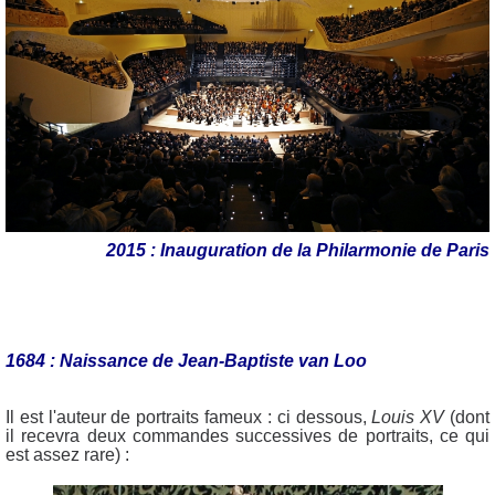
2015 : Inauguration de la Philarmonie de Paris
1684 : Naissance de Jean-Baptiste van Loo
Il est l'auteur de portraits fameux : ci dessous,
Louis XV
(dont
il recevra deux commandes successives de portraits, ce qui
est assez rare) :