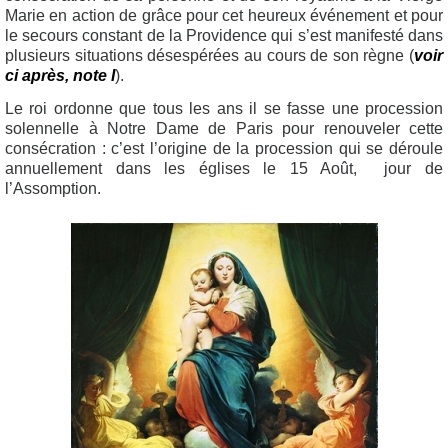
Marie en action de grâce pour cet heureux événement et pour
le secours constant de la Providence qui s’est manifesté dans
plusieurs situations désespérées au cours de son règne (
voir
ci après, note I
).
Le roi ordonne que tous les ans il se fasse une procession
solennelle à Notre Dame de Paris pour renouveler cette
consécration : c’est l’origine de la procession qui se déroule
annuellement dans les églises le 15 Août, jour de
l’Assomption.