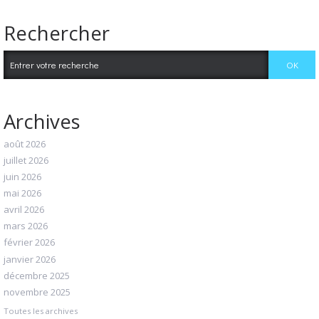
Rechercher
Archives
août 2026
juillet 2026
juin 2026
mai 2026
avril 2026
mars 2026
février 2026
janvier 2026
décembre 2025
novembre 2025
Toutes les archives