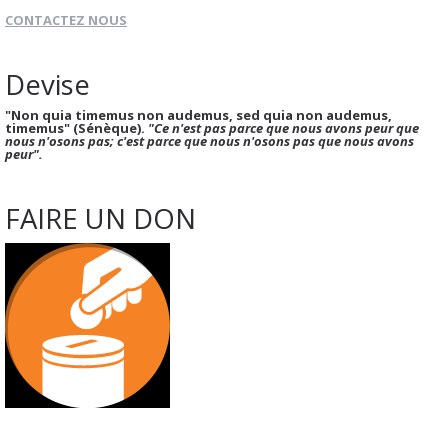
CONTACTEZ NOUS
Devise
"Non quia timemus non audemus, sed quia non audemus,
timemus" (Sénèque).
"Ce n'est pas parce que nous avons peur que
nous n'osons pas; c'est parce que nous n'osons pas que nous avons
peur".
FAIRE UN DON