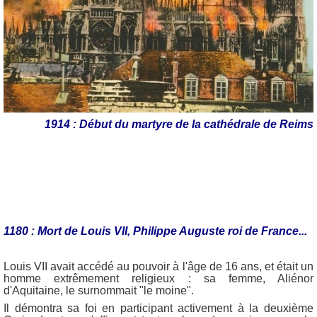
1914 : Début du martyre de la cathédrale de Reims
1180 : Mort de Louis VII, Philippe Auguste roi de France...
Louis VII avait accédé au pouvoir à l'âge de 16 ans, et était un
homme extrêmement religieux : sa femme, Aliénor
d'Aquitaine, le surnommait "le moine".
Il démontra sa foi en participant activement à la deuxième