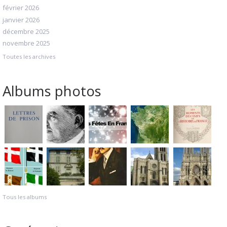
février 2026
janvier 2026
décembre 2025
novembre 2025
Toutes les archives
Albums photos
Tous les albums