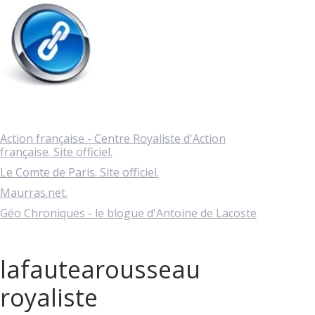
Action française - Centre Royaliste d'Action
française. Site officiel.
Le Comte de Paris. Site officiel.
Maurras.net.
Géo Chroniques - le blogue d'Antoine de Lacoste
lafautearousseau
royaliste