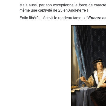
Mais aussi par son exceptionnelle force de caract
même une captivité de 25 en Angleterre !
Enfin libéré, il écrivit le rondeau fameux
"Encore est