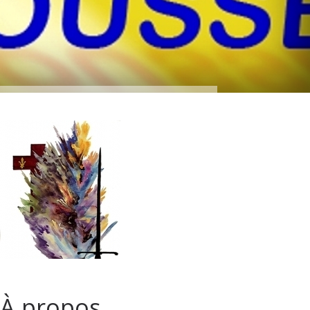
À propos