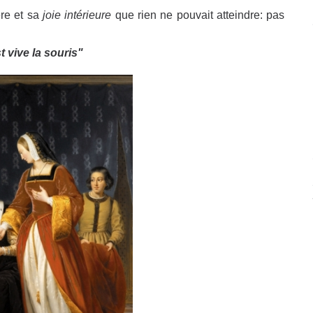
ère et sa
joie intérieure
que rien ne pouvait atteindre: pas
 vive la souris"