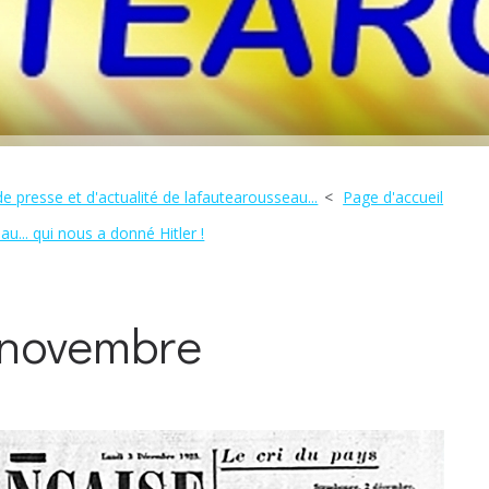
e presse et d'actualité de lafautearousseau...
Page d'accueil
... qui nous a donné Hitler !
 novembre