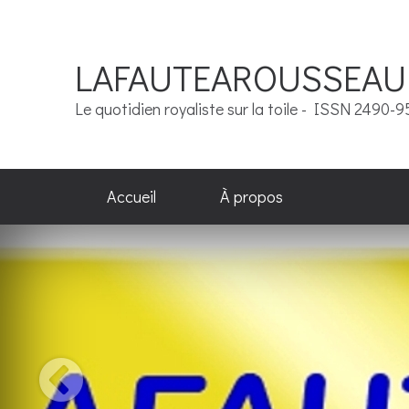
LAFAUTEAROUSSEAU
Le quotidien royaliste sur la toile - ISSN 2490-
Accueil
À propos