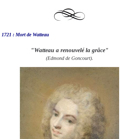
1721 : Mort de Watteau
"Watteau a renouvelé la grâce"
(Edmond de Goncourt).