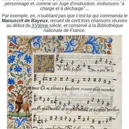
personnage et, comme un Juge d'instruction, instruisons "à
charge et à décharge"...
Par exemple, en, n'oubliant pas que c'est lui qui commanda le
Manuscrit de Bayeux,
recueil de cent trois chansons réunies
au début du
XVIème
siècle, et conservé à la Bibliothèque
nationale de France.