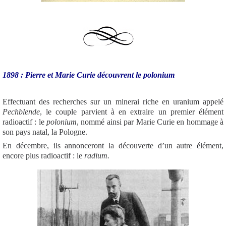
1898 : Pierre et Marie Curie découvrent le polonium
Effectuant des recherches sur un minerai riche en uranium appelé
Pechblende
, le couple parvient à en extraire un premier élément
radioactif : le
polonium
, nommé ainsi par Marie Curie en hommage à
son pays natal, la Pologne.
En décembre, ils annonceront la découverte d’un autre élément,
encore plus radioactif : le
radium.