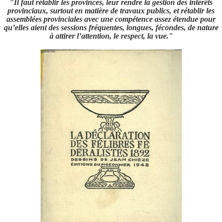
"
Il faut rétablir les provinces, leur rendre la gestion des intérêts
provinciaux, surtout en matière de travaux publics, et rétablir les
assemblées provinciales avec une compétence assez étendue pour
qu’elles aient des sessions fréquentes, longues, fécondes, de nature
à attirer l’attention, le respect, la vue."