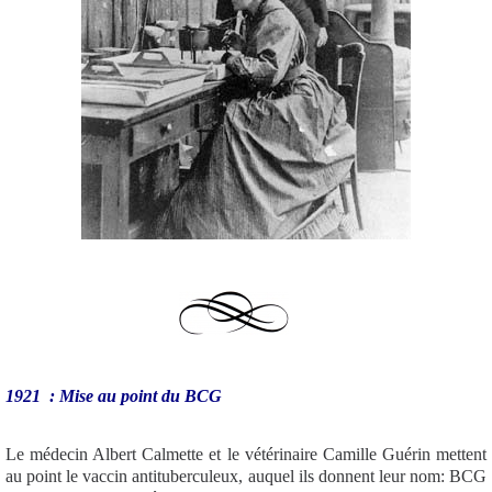
1921 : Mise au point du BCG
Le médecin Albert Calmette et le vétérinaire Camille Guérin mettent
au point le vaccin antituberculeux, auquel ils donnent leur nom: BCG