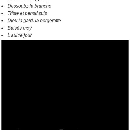
Dessoubz la branche
Triste et pensif suis
Dieu la gard, la bergerotte
Baisés moy
L'aultre jour