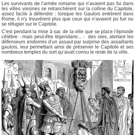
Les survivants de l'armée romaine qui n'avaient pas fui dans
les villes voisines se retranchèrent sur la colline du Capitole,
assez facile à défendre : lorsque les Gaulois entrèrent dans
Rome, il n'y trouvèrent plus que ceux qui n'avaient pu fuir ou
se réfugier sur le Capitole.
C'est pendant la mise à sac de la ville que se place l'épisode
célèbre - mais peut-être
légendaire
... - des oies, alertant les
défenseurs endormis d'un assaut par surprise des assaillants
gaulois, leur permettant ainsi de préserver le Capitole et ses
nombreux temples du sort qu'avait connu le reste de la ville.