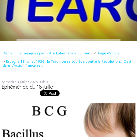
Demain, ne manquez pas notre Éphéméride du jour...
Page d'accueil
Espagne,18 Juillet 1936 : la Tradition se soulève contre la Révolution... C'est
dans L'Action française...
samedi 18
juillet 2026
03h30
Éphéméride du 18 juillet