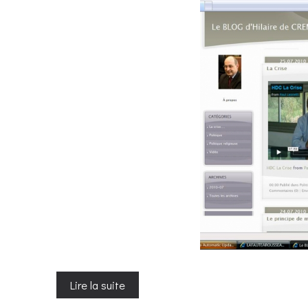
Lire la suite