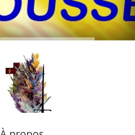
À propos