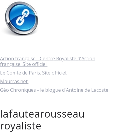
Action française - Centre Royaliste d'Action
française. Site officiel.
Le Comte de Paris. Site officiel.
Maurras.net.
Géo Chroniques - le blogue d'Antoine de Lacoste
lafautearousseau
royaliste