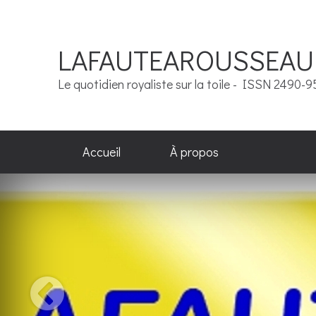
LAFAUTEAROUSSEAU
Le quotidien royaliste sur la toile - ISSN 2490-
Accueil
À propos