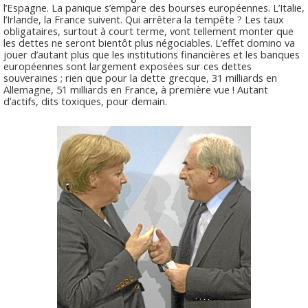
l’Espagne. La panique s’empare des bourses européennes. L’Italie,
l’Irlande, la France suivent. Qui arrêtera la tempête ? Les taux
obligataires, surtout à court terme, vont tellement monter que
les dettes ne seront bientôt plus négociables. L’effet domino va
jouer d’autant plus que les institutions financières et les banques
européennes sont largement exposées sur ces dettes
souveraines ; rien que pour la dette grecque, 31 milliards en
Allemagne, 51 milliards en France, à première vue ! Autant
d’actifs, dits toxiques, pour demain.