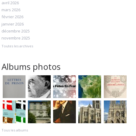
avril 2026
mars 2026
février 2026
janvier 2026
décembre 2025
novembre 2025
Toutes les archives
Albums photos
Tous les albums