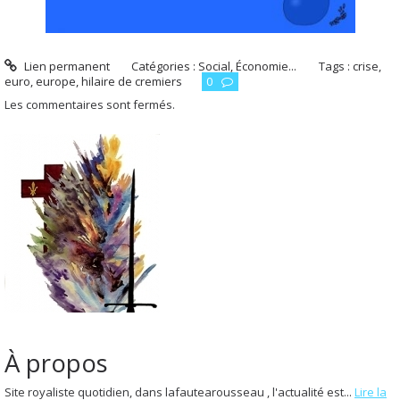
Lien permanent
Catégories :
Social, Économie...
Tags :
crise
,
euro
,
europe
,
hilaire de cremiers
0
Les commentaires sont fermés.
À propos
Site royaliste quotidien, dans lafautearousseau , l'actualité est...
Lire la