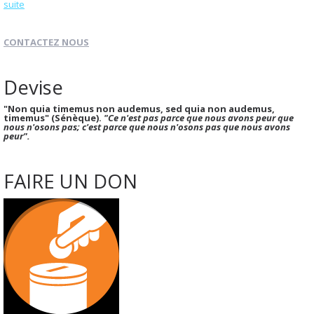
suite
CONTACTEZ NOUS
Devise
"Non quia timemus non audemus, sed quia non audemus,
timemus" (Sénèque).
"Ce n'est pas parce que nous avons peur que
nous n'osons pas; c'est parce que nous n'osons pas que nous avons
peur".
FAIRE UN DON