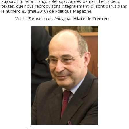
aujourd'hui- et à François Reloujac, après-demain. Leurs deux
textes, que nous reproduisons intégralement ici, sont parus dans
le numéro 85 (mai 2010) de Politique Magazine.
Voici
L'Europe ou le chaos
, par Hilaire de Crémiers.