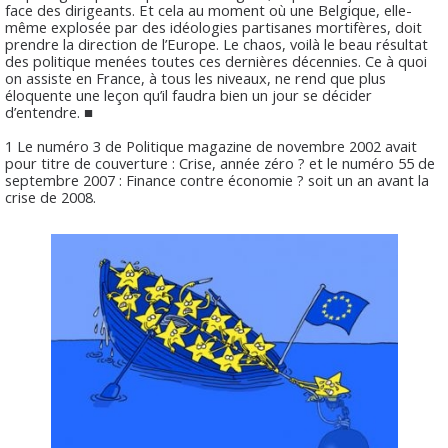
face des dirigeants. Et cela au moment où une Belgique, elle-
même explosée par des idéologies partisanes mortifères, doit
prendre la direction de l’Europe. Le chaos, voilà le beau résultat
des politique menées toutes ces dernières décennies. Ce à quoi
on assiste en France, à tous les niveaux, ne rend que plus
éloquente une leçon qu’il faudra bien un jour se décider
d’entendre. ■
1 Le numéro 3 de Politique magazine de novembre 2002 avait
pour titre de couverture : Crise, année zéro ? et le numéro 55 de
septembre 2007 : Finance contre économie ? soit un an avant la
crise de 2008.