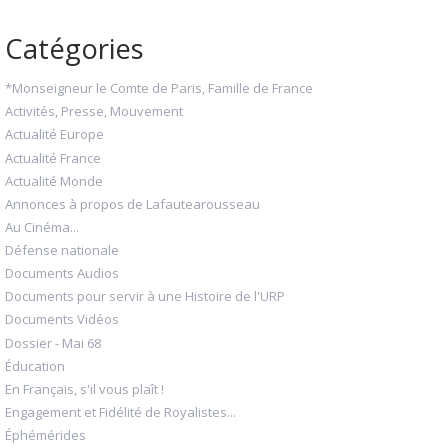
Catégories
*Monseigneur le Comte de Paris, Famille de France
Activités, Presse, Mouvement
Actualité Europe
Actualité France
Actualité Monde
Annonces à propos de Lafautearousseau
Au Cinéma...
Défense nationale
Documents Audios
Documents pour servir à une Histoire de l'URP
Documents Vidéos
Dossier - Mai 68
Éducation
En Français, s'il vous plaît !
Engagement et Fidélité de Royalistes...
Éphémérides