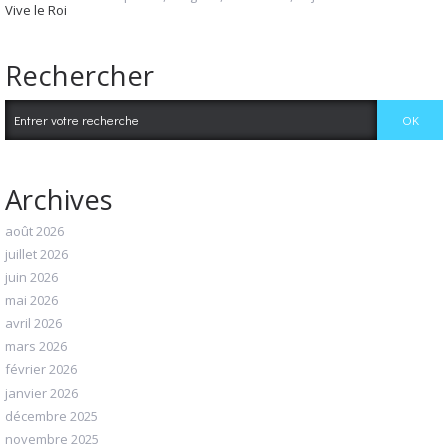
Vive le Roi
Rechercher
Archives
août 2026
juillet 2026
juin 2026
mai 2026
avril 2026
mars 2026
février 2026
janvier 2026
décembre 2025
novembre 2025