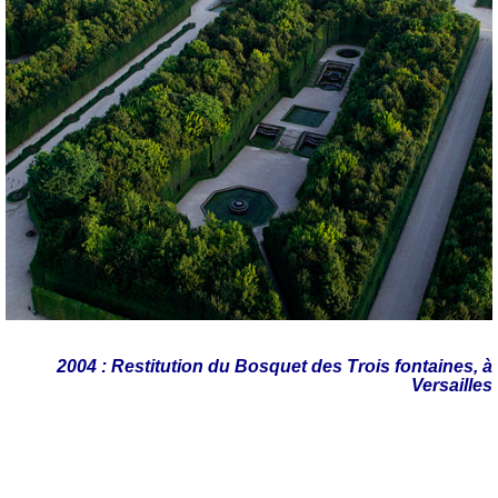
2004 : Restitution du Bosquet des Trois fontaines, à
Versailles