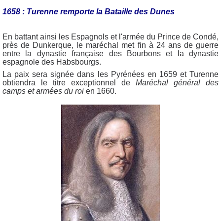
1658 : Turenne remporte la Bataille des Dunes
En battant ainsi les Espagnols et l'armée du Prince de Condé,
près de Dunkerque, le maréchal met fin à 24 ans de guerre
entre la dynastie française des Bourbons et la dynastie
espagnole des Habsbourgs.
La paix sera signée dans les Pyrénées en 1659 et Turenne
obtiendra le titre exceptionnel de
Maréchal général des
camps et armées du roi
en 1660.