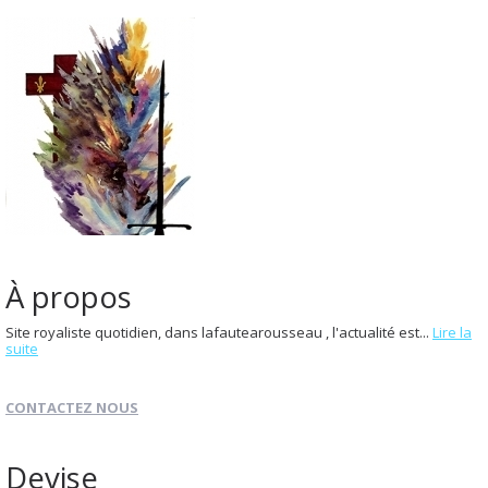
À propos
Site royaliste quotidien, dans lafautearousseau , l'actualité est...
Lire la
suite
CONTACTEZ NOUS
Devise