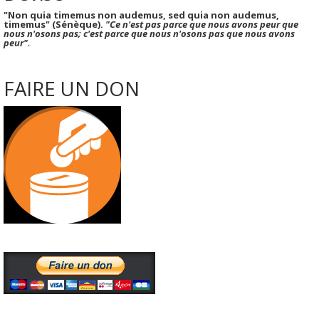
"Non quia timemus non audemus, sed quia non audemus,
timemus" (Sénèque).
"Ce n'est pas parce que nous avons peur que
nous n'osons pas; c'est parce que nous n'osons pas que nous avons
peur".
FAIRE UN DON