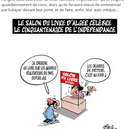
quotidiennement de nous, alors qu'ils feraient mieux de commencer
par balayer devant leur porte, et de faire, enfin, leur auto critique...