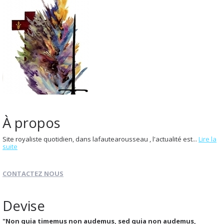
À propos
Site royaliste quotidien, dans lafautearousseau , l'actualité est...
Lire la
suite
CONTACTEZ NOUS
Devise
"Non quia timemus non audemus, sed quia non audemus,