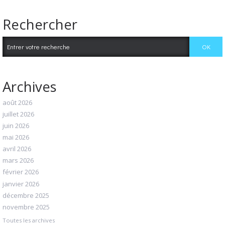
Rechercher
Archives
août 2026
juillet 2026
juin 2026
mai 2026
avril 2026
mars 2026
février 2026
janvier 2026
décembre 2025
novembre 2025
Toutes les archives