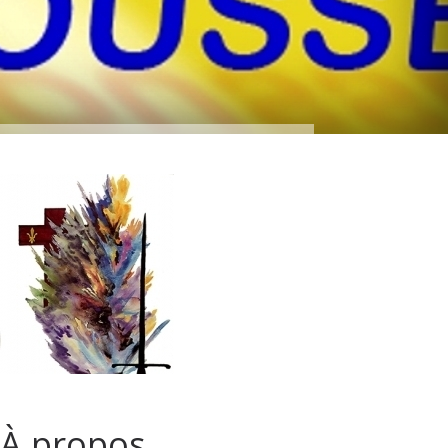
À propos