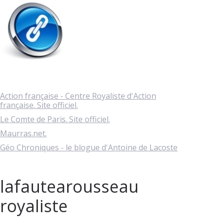
Action française - Centre Royaliste d'Action
française. Site officiel.
Le Comte de Paris. Site officiel.
Maurras.net.
Géo Chroniques - le blogue d'Antoine de Lacoste
lafautearousseau
royaliste