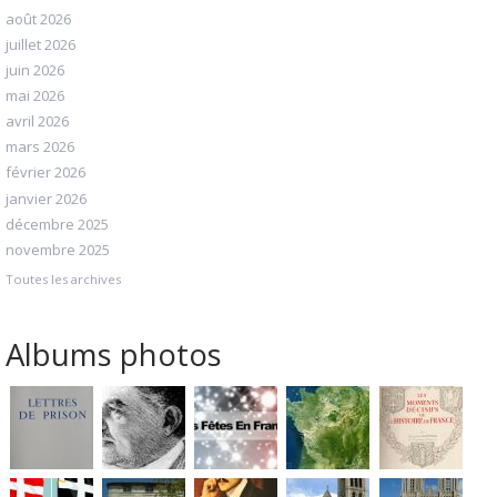
août 2026
juillet 2026
juin 2026
mai 2026
avril 2026
mars 2026
février 2026
janvier 2026
décembre 2025
novembre 2025
Toutes les archives
Albums photos