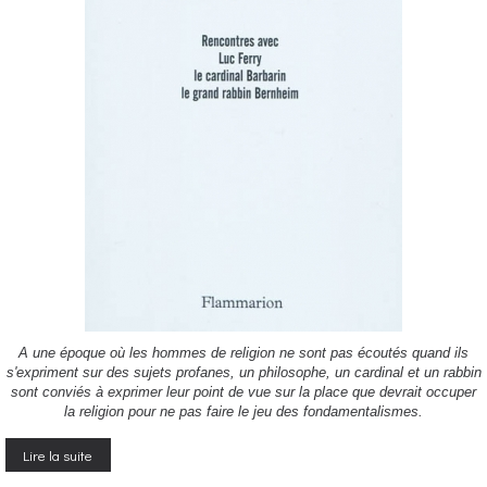
A une époque où les hommes de religion ne sont pas écoutés quand ils
s'expriment sur des sujets profanes, un philosophe, un cardinal et un rabbin
sont conviés à exprimer leur point de vue sur la place que devrait occuper
la religion pour ne pas faire le jeu des fondamentalismes.
Lire la suite