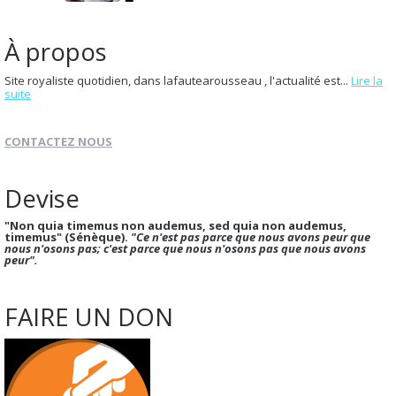
À propos
Site royaliste quotidien, dans lafautearousseau , l'actualité est...
Lire la
suite
CONTACTEZ NOUS
Devise
"Non quia timemus non audemus, sed quia non audemus,
timemus" (Sénèque).
"Ce n'est pas parce que nous avons peur que
nous n'osons pas; c'est parce que nous n'osons pas que nous avons
peur".
FAIRE UN DON