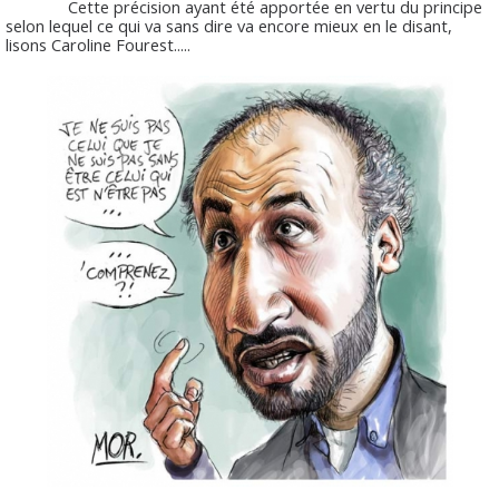
Cette précision ayant été apportée en vertu du principe
selon lequel ce qui va sans dire va encore mieux en le disant,
lisons Caroline Fourest.....