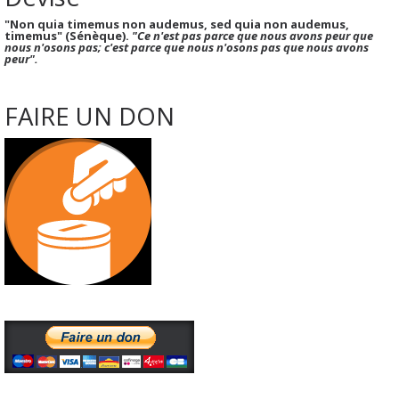
"Non quia timemus non audemus, sed quia non audemus,
timemus" (Sénèque).
"Ce n'est pas parce que nous avons peur que
nous n'osons pas; c'est parce que nous n'osons pas que nous avons
peur".
FAIRE UN DON