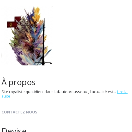
À propos
Site royaliste quotidien, dans lafautearousseau , l'actualité est...
Lire la
suite
CONTACTEZ NOUS
Devise