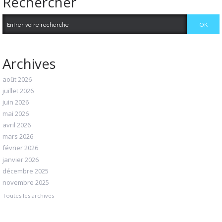
Rechercher
Archives
août 2026
juillet 2026
juin 2026
mai 2026
avril 2026
mars 2026
février 2026
janvier 2026
décembre 2025
novembre 2025
Toutes les archives