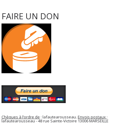
FAIRE UN DON
Chèques à l’ordre de
: lafautearousseau.
Envois postaux
:
lafautearousseau - 48 rue Sainte-Victoire 13006 MARSEILLE