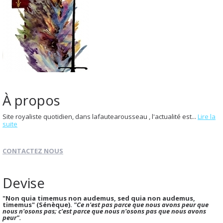
À propos
Site royaliste quotidien, dans lafautearousseau , l'actualité est...
Lire la
suite
CONTACTEZ NOUS
Devise
"Non quia timemus non audemus, sed quia non audemus,
timemus" (Sénèque).
"Ce n'est pas parce que nous avons peur que
nous n'osons pas; c'est parce que nous n'osons pas que nous avons
peur".