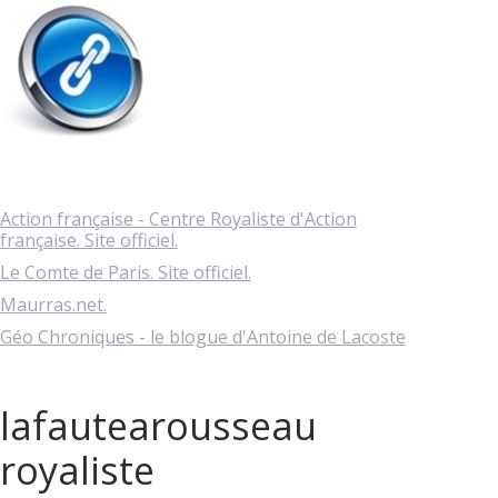
Action française - Centre Royaliste d'Action
française. Site officiel.
Le Comte de Paris. Site officiel.
Maurras.net.
Géo Chroniques - le blogue d'Antoine de Lacoste
lafautearousseau
royaliste