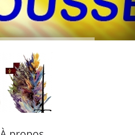
À propos