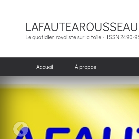
LAFAUTEAROUSSEAU
Le quotidien royaliste sur la toile - ISSN 2490-
Accueil
À propos