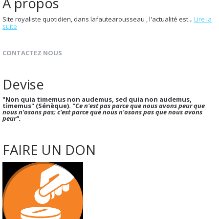
À propos
Site royaliste quotidien, dans lafautearousseau , l'actualité est...
Lire la
suite
CONTACTEZ NOUS
Devise
"Non quia timemus non audemus, sed quia non audemus,
timemus" (Sénèque).
"Ce n'est pas parce que nous avons peur que
nous n'osons pas; c'est parce que nous n'osons pas que nous avons
peur".
FAIRE UN DON