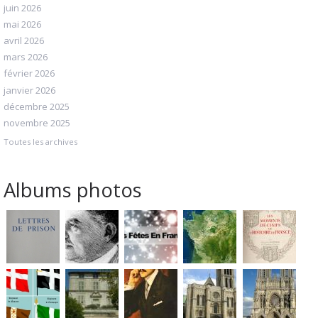
juin 2026
mai 2026
avril 2026
mars 2026
février 2026
janvier 2026
décembre 2025
novembre 2025
Toutes les archives
Albums photos