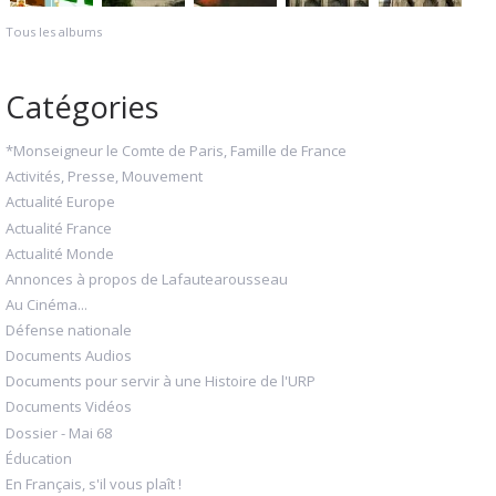
Tous les albums
Catégories
*Monseigneur le Comte de Paris, Famille de France
Activités, Presse, Mouvement
Actualité Europe
Actualité France
Actualité Monde
Annonces à propos de Lafautearousseau
Au Cinéma...
Défense nationale
Documents Audios
Documents pour servir à une Histoire de l'URP
Documents Vidéos
Dossier - Mai 68
Éducation
En Français, s'il vous plaît !