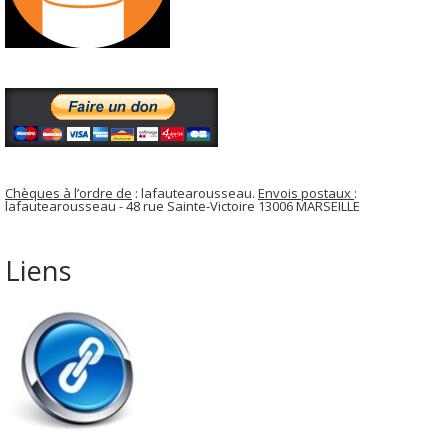
Chèques à l’ordre de
: lafautearousseau.
Envois postaux
:
lafautearousseau - 48 rue Sainte-Victoire 13006 MARSEILLE
Liens