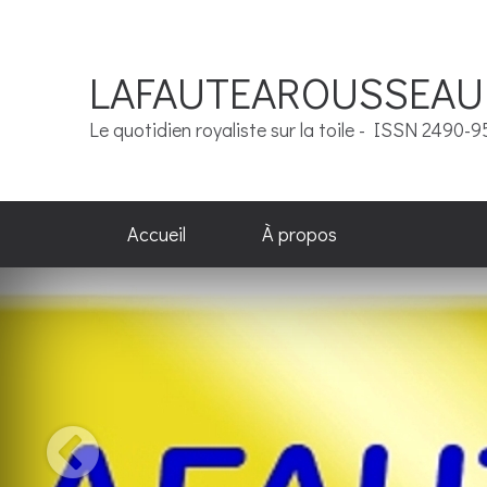
LAFAUTEAROUSSEAU
Le quotidien royaliste sur la toile - ISSN 2490-
Accueil
À propos