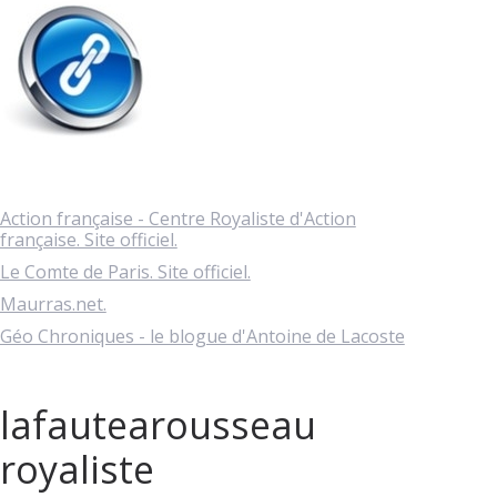
Action française - Centre Royaliste d'Action
française. Site officiel.
Le Comte de Paris. Site officiel.
Maurras.net.
Géo Chroniques - le blogue d'Antoine de Lacoste
lafautearousseau
royaliste