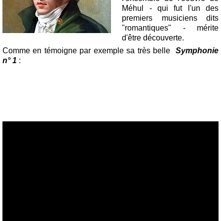
Méhul - qui fut l'un des
premiers musiciens dits
"romantiques" - mérite
d'être découverte.
Comme en témoigne par exemple sa très belle
Symphonie
n° 1
: