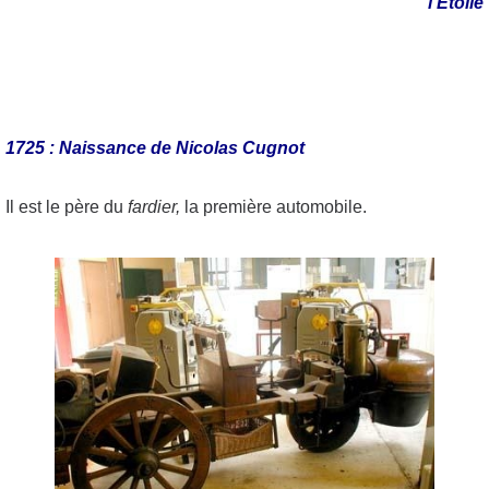
l'Étoile
1725 : Naissance de Nicolas Cugnot
Il est le père du
fardier,
la première automobile.