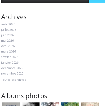
Archives
août 2026
juillet 2026
juin 2026
mai 2026
avril 2026
mars 2026
février 2026
janvier 2026
décembre 2025
novembre 2025
Toutes les archives
Albums photos