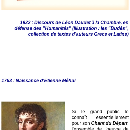
1922 : Discours de Léon Daudet à la Chambre, en
défense des "Humanités" (illustration : les "Budés",
collection de textes d'auteurs Grecs et Latins)
1763 : Naissance d'Étienne Méhul
Si le grand public le
connaît essentiellement
pour son
Chant du Départ
,
l'ensemble de l'oeuvre de