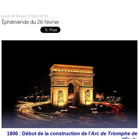
jeudi 26
février 2026
03h30
Éphéméride du 26 février
1806 : Début de la construction de l'
Arc de Triomphe de