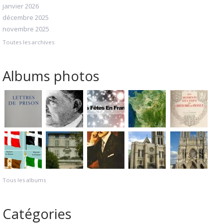
janvier 2026
décembre 2025
novembre 2025
Toutes les archives
Albums photos
Tous les albums
Catégories