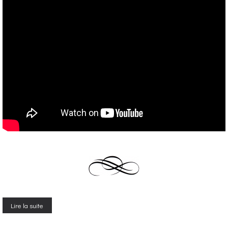
Lire la suite