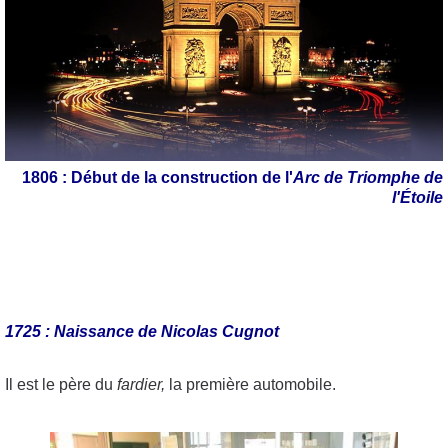
1806 : Début de la construction de l'
Arc de Triomphe de
l'Étoile
1725 : Naissance de Nicolas Cugnot
Il est le père du
fardier,
la première automobile.